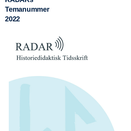
Temanummer
2022