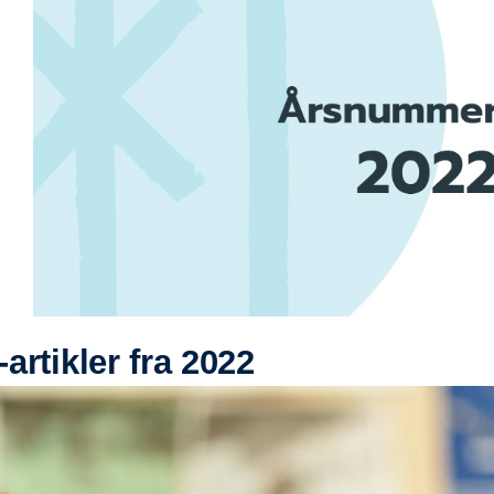
rtikler fra 2022