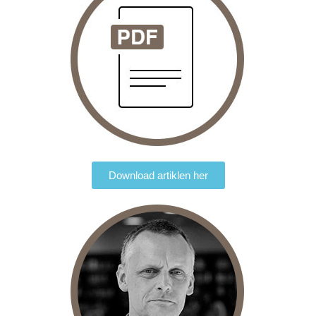
Download artiklen her