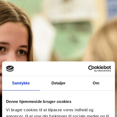
Samtykke
Detaljer
Om
Denne hjemmeside bruger cookies
Vi bruger cookies til at tilpasse vores indhold og
annoncer, til at vise dig funktioner til sociale medier og til