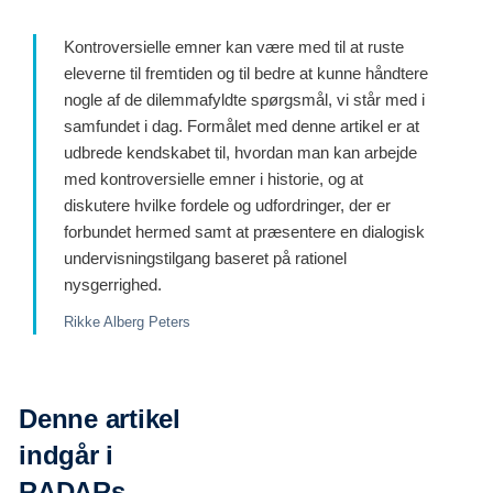
Kontroversielle emner kan være med til at ruste
eleverne til fremtiden og til bedre at kunne håndtere
nogle af de dilemmafyldte spørgsmål, vi står med i
samfundet i dag. Formålet med denne artikel er at
udbrede kendskabet til, hvordan man kan arbejde
med kontroversielle emner i historie, og at
diskutere hvilke fordele og udfordringer, der er
forbundet hermed samt at præsentere en dialogisk
undervisningstilgang baseret på rationel
nysgerrighed.
Rikke Alberg Peters
Denne artikel
indgår i
RADARs