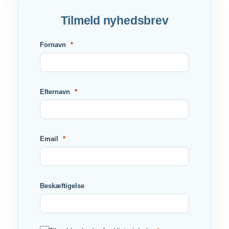
Tilmeld nyhedsbrev
Fornavn
Efternavn
Email
Beskæftigelse