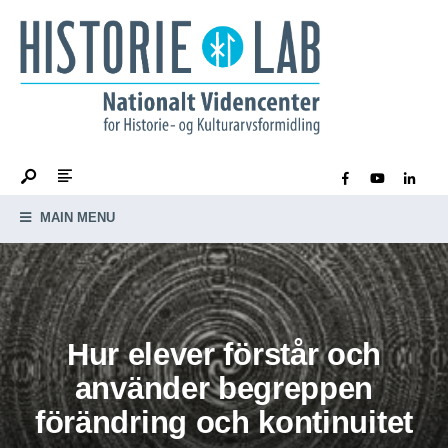
MAIN MENU
Hur elever förstår och
använder begreppen
förändring och kontinuitet