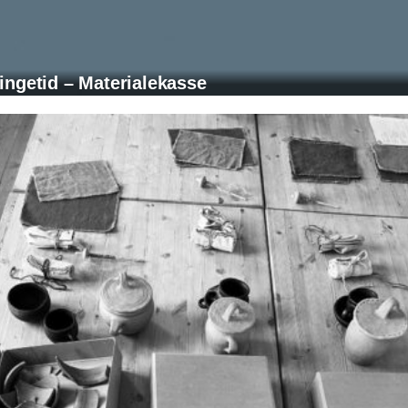
ingetid – Materialekasse