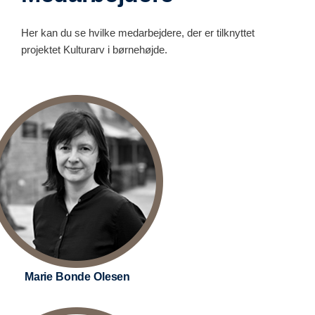
Her kan du se hvilke medarbejdere, der er tilknyttet
projektet Kulturarv i børnehøjde.
Marie Bonde Olesen