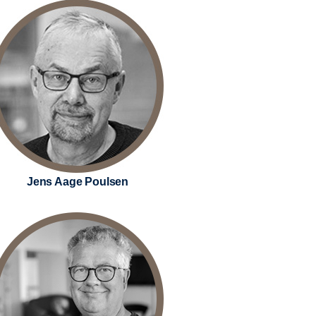
Jens Aage Poulsen