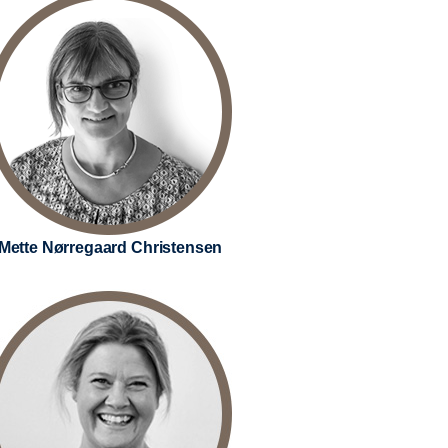
Mette Nørregaard Christensen