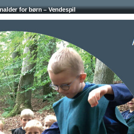
nalder for børn – Vendespil