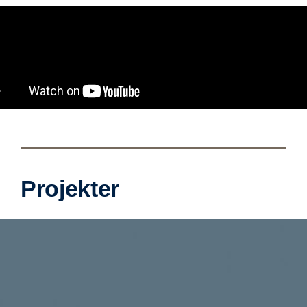
Projekter