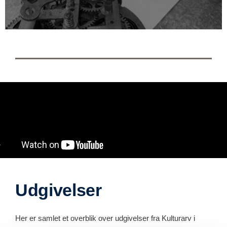
Udgivelser
Her er samlet et overblik over udgivelser fra Kulturarv i