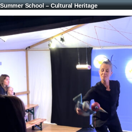
Summer School – Cultural Heritage