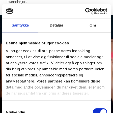
børnehøjde.
Samtykke
Detaljer
Om
Denne hjemmeside bruger cookies
Vi bruger cookies til at tilpasse vores indhold og
annoncer, til at vise dig funktioner til sociale medier og til
at analysere vores trafik. Vi deler også oplysninger om
din brug af vores hjemmeside med vores partnere inden
for sociale medier, annonceringspartnere og
analysepartnere. Vores partnere kan kombinere disse
data med andre oplysninger, du har givet dem, eller som
de har indsamlet fra din brug af deres tjenester.
Samtykkevalg
Nødvendig