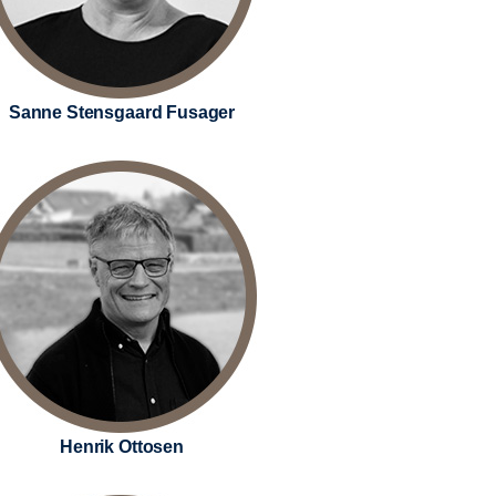
Sanne Stensgaard Fusager
Henrik Ottosen