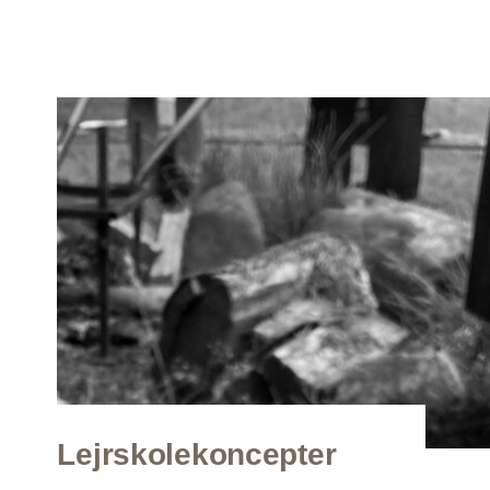
Lejrskolekoncepter