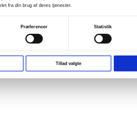
et fra din brug af deres tjenester.
Præferencer
Statistik
Tillad valgte