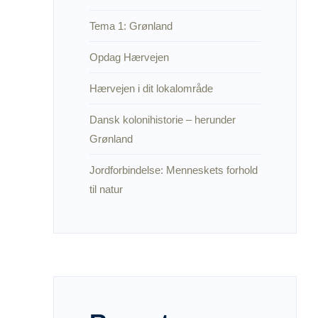
Tema 1: Grønland
Opdag Hærvejen
Hærvejen i dit lokalområde
Dansk kolonihistorie – herunder
Grønland
Jordforbindelse: Menneskets forhold
til natur