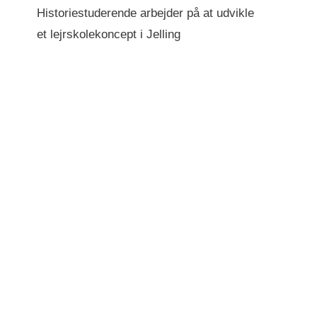
Historiestuderende arbejder på at udvikle
et lejrskolekoncept i Jelling