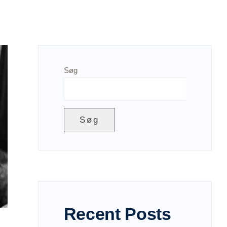
Søg
Søg
Recent Posts