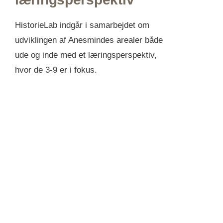
HistorieLab indgår i samarbejdet om
udviklingen af Anesmindes arealer både
ude og inde med et læringsperspektiv,
hvor de 3-9 er i fokus.