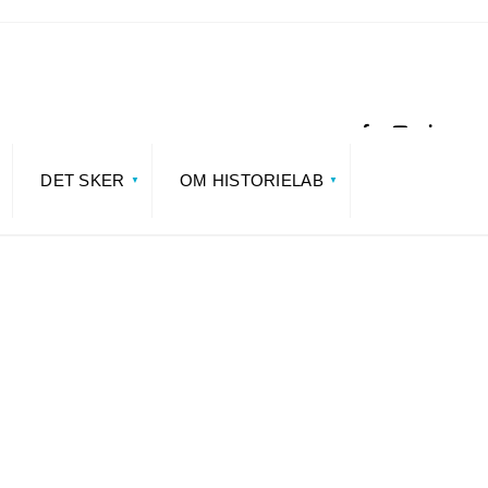
DET SKER
OM HISTORIELAB