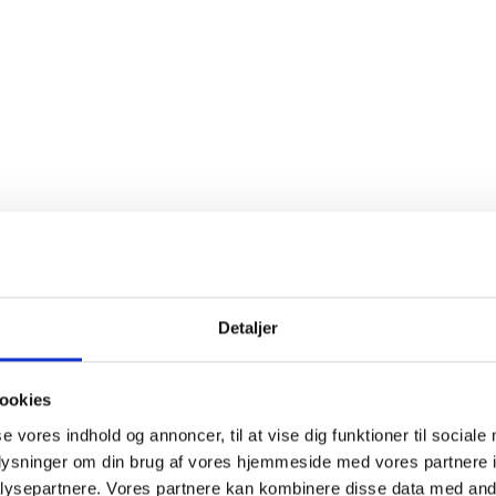
Detaljer
ookies
se vores indhold og annoncer, til at vise dig funktioner til sociale
oplysninger om din brug af vores hjemmeside med vores partnere i
ysepartnere. Vores partnere kan kombinere disse data med andr