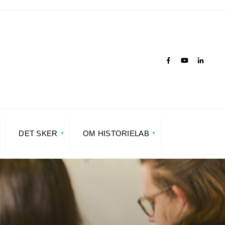
DET SKER
OM HISTORIELAB