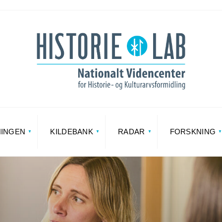
NINGEN
KILDEBANK
RADAR
FORSKNING