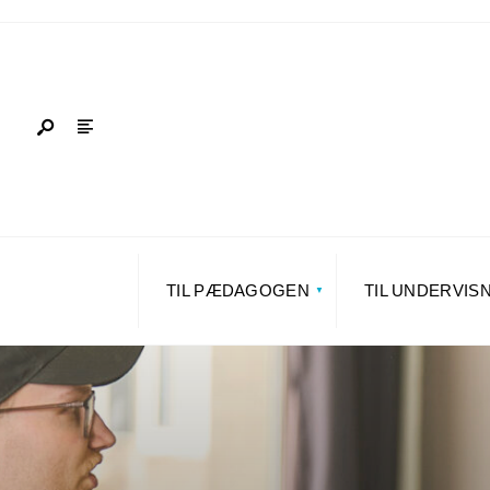
TIL PÆDAGOGEN
TIL UNDERVIS