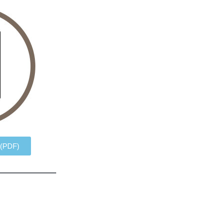
 (PDF)