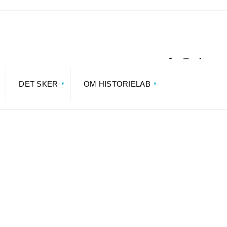
DET SKER
OM HISTORIELAB