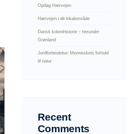
Opdag Hærvejen
Hærvejen i dit lokalområde
Dansk kolonihistorie – herunder
Grønland
Jordforbindelse: Menneskets forhold
til natur
Recent
Comments