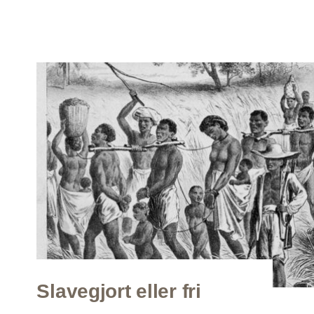
Slavegjort eller fri