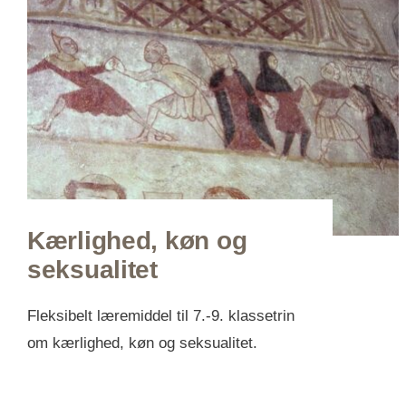
Kærlighed, køn og
seksualitet
Fleksibelt læremiddel til 7.-9. klassetrin
om kærlighed, køn og seksualitet.