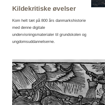
Kildekritiske øvelser
Kom helt tæt på 800 års danmarkshistorie
med denne digitale
undervisningsmaterialer til grundskolen og
ungdomsuddannelserne.