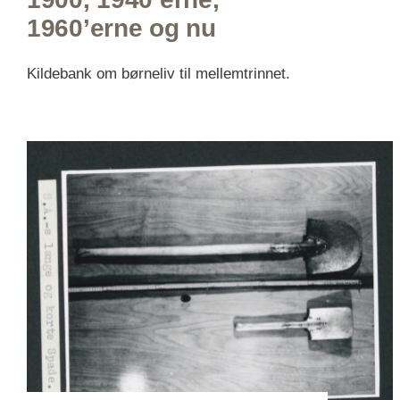
1960’erne og nu
Kildebank om børneliv til mellemtrinnet.