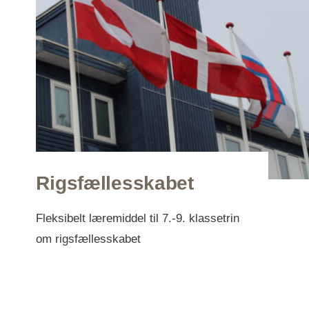
Rigsfællesskabet
Fleksibelt læremiddel til 7.-9. klassetrin
om rigsfællesskabet