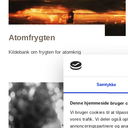
Atomfrygten
Kildebank om frygten for atomkrig
Samtykke
Denne hjemmeside bruger c
Vi bruger cookies til at tilpas
vores trafik. Vi deler også 
annonceringspartnere og anal