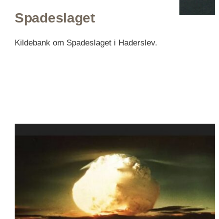
Spadeslaget
Kildebank om Spadeslaget i Haderslev.