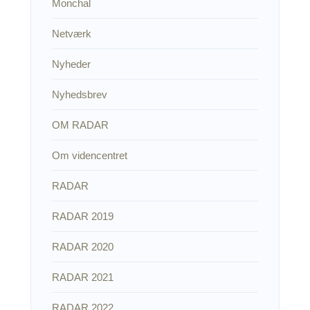
Monchal
Netværk
Nyheder
Nyhedsbrev
OM RADAR
Om videncentret
RADAR
RADAR 2019
RADAR 2020
RADAR 2021
RADAR 2022