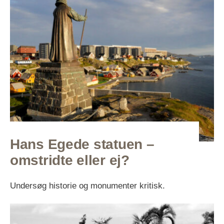
Hans Egede statuen –
omstridte eller ej?
Undersøg historie og monumenter kritisk.