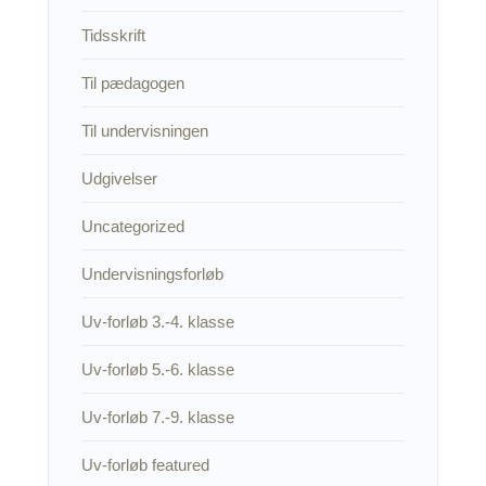
Tidsskrift
Til pædagogen
Til undervisningen
Udgivelser
Uncategorized
Undervisningsforløb
Uv-forløb 3.-4. klasse
Uv-forløb 5.-6. klasse
Uv-forløb 7.-9. klasse
Uv-forløb featured