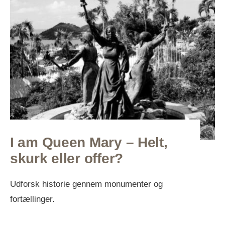
I am Queen Mary – Helt,
skurk eller offer?
Udforsk historie gennem monumenter og
fortællinger.