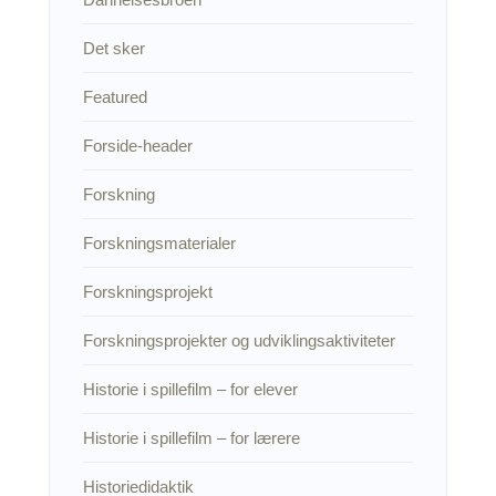
Det sker
Featured
Forside-header
Forskning
Forskningsmaterialer
Forskningsprojekt
Forskningsprojekter og udviklingsaktiviteter
Historie i spillefilm – for elever
Historie i spillefilm – for lærere
Historiedidaktik