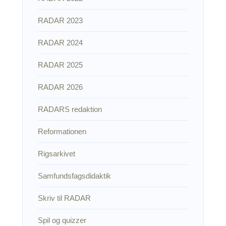
RADAR 2023
RADAR 2024
RADAR 2025
RADAR 2026
RADARS redaktion
Reformationen
Rigsarkivet
Samfundsfagsdidaktik
Skriv til RADAR
Spil og quizzer