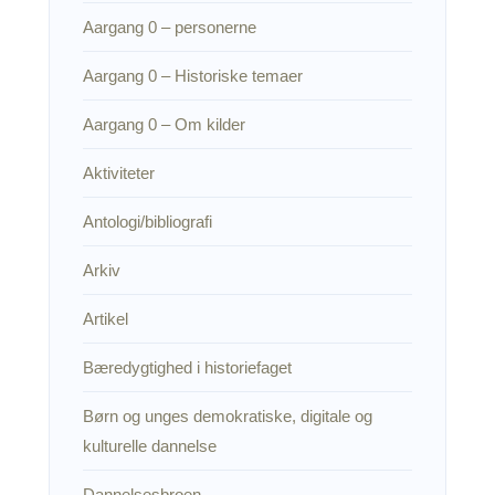
Aargang 0 – personerne
Aargang 0 – Historiske temaer
Aargang 0 – Om kilder
Aktiviteter
Antologi/bibliografi
Arkiv
Artikel
Bæredygtighed i historiefaget
Børn og unges demokratiske, digitale og
kulturelle dannelse
Dannelsesbroen