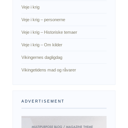
Veje i krig
Veje i krig – personerne
Veje i krig – Historiske temaer
Veje i krig – Om kilder
Vikingernes dagligdag
Vikingetidens mad og råvarer
ADVERTISEMENT