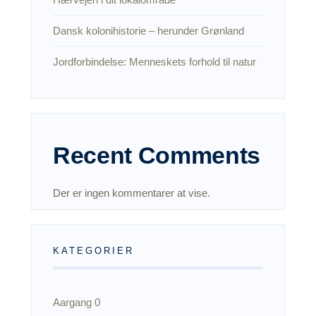
Dansk kolonihistorie – herunder Grønland
Jordforbindelse: Menneskets forhold til natur
Recent Comments
Der er ingen kommentarer at vise.
KATEGORIER
Aargang 0