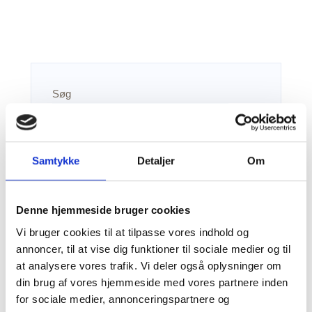
Søg
Samtykke
Detaljer
Om
Søg
Denne hjemmeside bruger cookies
Vi bruger cookies til at tilpasse vores indhold og
Recent Posts
annoncer, til at vise dig funktioner til sociale medier og til
at analysere vores trafik. Vi deler også oplysninger om
din brug af vores hjemmeside med vores partnere inden
Tema 1: Grønland
for sociale medier, annonceringspartnere og