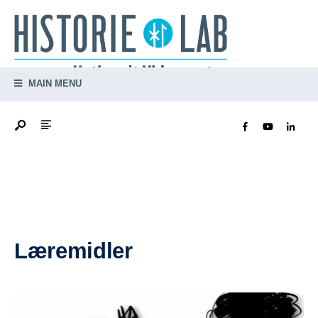
MAIN MENU
Læremidler