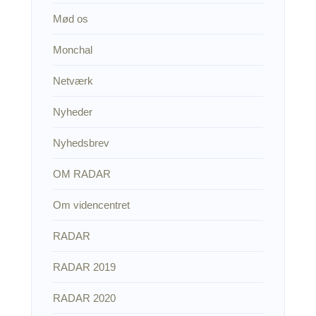
Mød os
Monchal
Netværk
Nyheder
Nyhedsbrev
OM RADAR
Om videncentret
RADAR
RADAR 2019
RADAR 2020