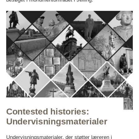
Contested histories:
Undervisningsmaterialer
Undervisningsmaterialer, der støtter læreren i