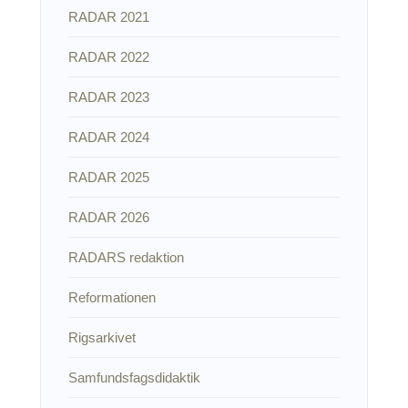
RADAR 2021
RADAR 2022
RADAR 2023
RADAR 2024
RADAR 2025
RADAR 2026
RADARS redaktion
Reformationen
Rigsarkivet
Samfundsfagsdidaktik