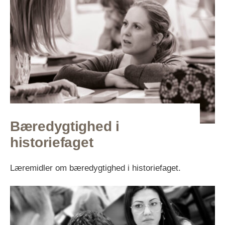
Bæredygtighed i
historiefaget
Læremidler om bæredygtighed i historiefaget.