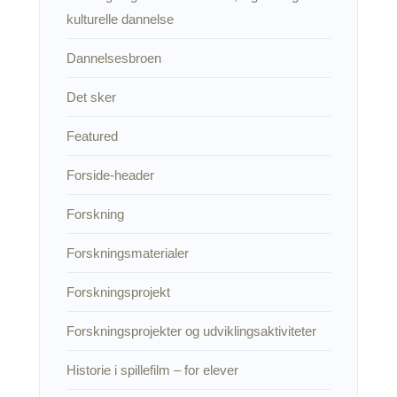
kulturelle dannelse
Dannelsesbroen
Det sker
Featured
Forside-header
Forskning
Forskningsmaterialer
Forskningsprojekt
Forskningsprojekter og udviklingsaktiviteter
Historie i spillefilm – for elever