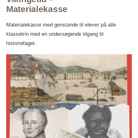
Materialekasse
Materialekasse med genstande til elever på alle
klassetrin med en undersøgende tilgang til
historiefaget.