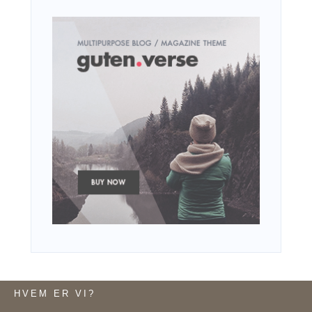
HVEM ER VI?