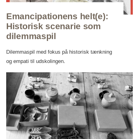
Emancipationens helt(e):
Historisk scenarie som
dilemmaspil
Dilemmaspil med fokus på historisk tænkning
og empati til udskolingen.