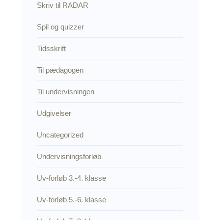
Skriv til RADAR
Spil og quizzer
Tidsskrift
Til pædagogen
Til undervisningen
Udgivelser
Uncategorized
Undervisningsforløb
Uv-forløb 3.-4. klasse
Uv-forløb 5.-6. klasse