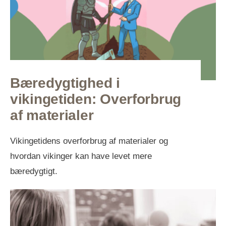
Bæredygtighed i
vikingetiden: Overforbrug
af materialer
Vikingetidens overforbrug af materialer og
hvordan vikinger kan have levet mere
bæredygtigt.