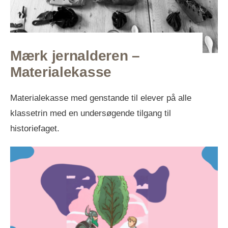
Mærk jernalderen –
Materialekasse
Materialekasse med genstande til elever på alle
klassetrin med en undersøgende tilgang til
historiefaget.