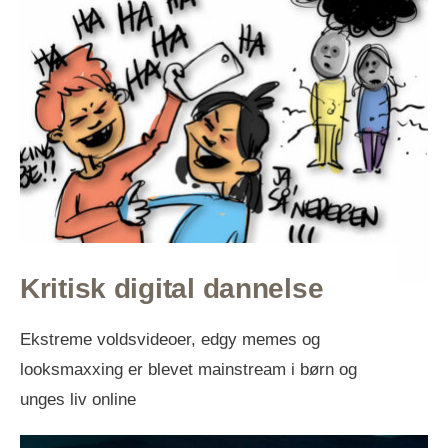
Kritisk digital dannelse
Ekstreme voldsvideoer, edgy memes og
looksmaxxing er blevet mainstream i børn og
unges liv online