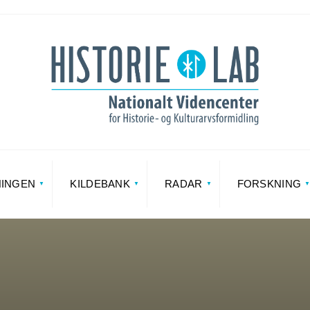
NINGEN
KILDEBANK
RADAR
FORSKNING