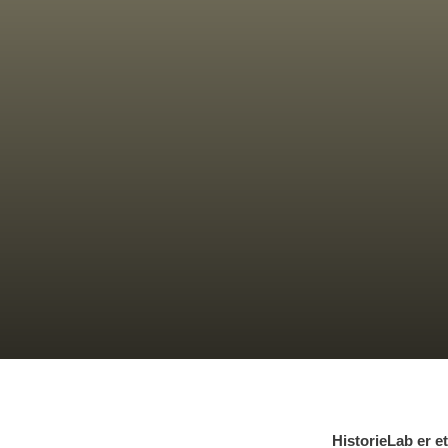
HistorieLab er et