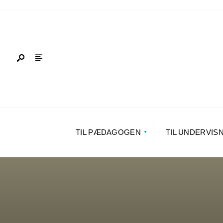
TIL PÆDAGOGEN
TIL UNDERVIS