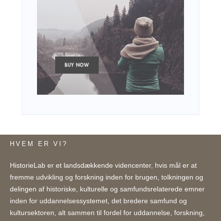
HVEM ER VI?
HistorieLab er et landsdækkende videncenter, hvis mål er at
fremme udvikling og forskning inden for brugen, tolkningen og
delingen af historiske, kulturelle og samfundsrelaterede emner
inden for uddannelsessystemet, det bredere samfund og
kultursektoren, alt sammen til fordel for uddannelse, forskning,