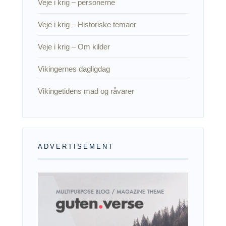
Veje i krig – personerne
Veje i krig – Historiske temaer
Veje i krig – Om kilder
Vikingernes dagligdag
Vikingetidens mad og råvarer
ADVERTISEMENT