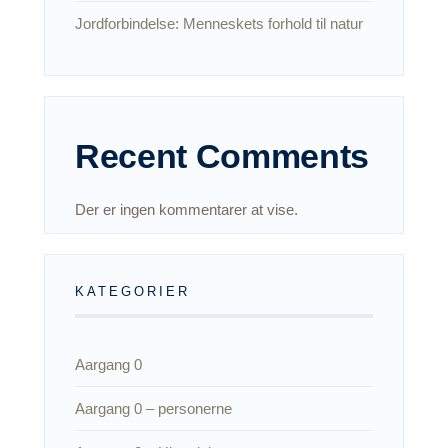
Jordforbindelse: Menneskets forhold til natur
Recent Comments
Der er ingen kommentarer at vise.
KATEGORIER
Aargang 0
Aargang 0 – personerne