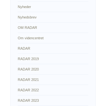
Nyheder
Nyhedsbrev
OM RADAR
Om videncentret
RADAR
RADAR 2019
RADAR 2020
RADAR 2021
RADAR 2022
RADAR 2023