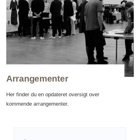
Arrangementer
Her finder du en opdateret oversigt over
kommende arrangementer.