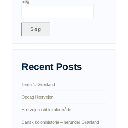
Søg
Søg
Recent Posts
Tema 1: Grønland
Opdag Hærvejen
Hærvejen i dit lokalområde
Dansk kolonihistorie – herunder Grønland