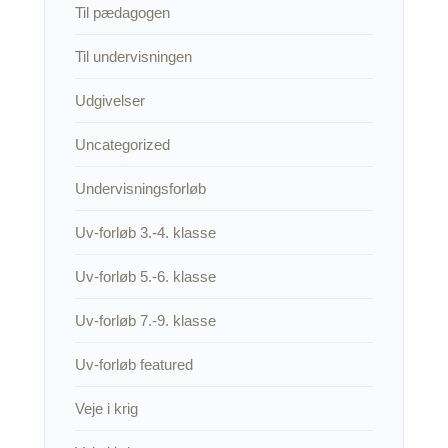
Til pædagogen
Til undervisningen
Udgivelser
Uncategorized
Undervisningsforløb
Uv-forløb 3.-4. klasse
Uv-forløb 5.-6. klasse
Uv-forløb 7.-9. klasse
Uv-forløb featured
Veje i krig