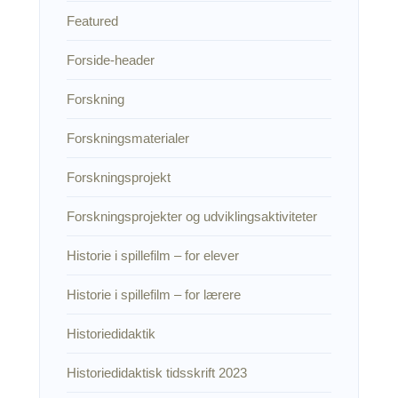
Featured
Forside-header
Forskning
Forskningsmaterialer
Forskningsprojekt
Forskningsprojekter og udviklingsaktiviteter
Historie i spillefilm – for elever
Historie i spillefilm – for lærere
Historiedidaktik
Historiedidaktisk tidsskrift 2023