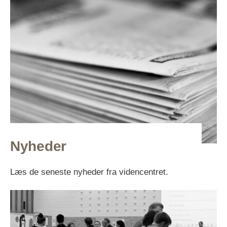
Nyheder
Læs de seneste nyheder fra videncentret.