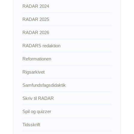
RADAR 2024
RADAR 2025
RADAR 2026
RADARS redaktion
Reformationen
Rigsarkivet
Samfundsfagsdidaktik
Skriv til RADAR
Spil og quizzer
Tidsskrift