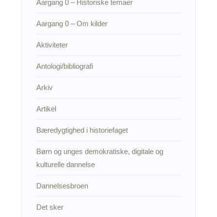
Aargang 0 – Historiske temaer
Aargang 0 – Om kilder
Aktiviteter
Antologi/bibliografi
Arkiv
Artikel
Bæredygtighed i historiefaget
Børn og unges demokratiske, digitale og
kulturelle dannelse
Dannelsesbroen
Det sker