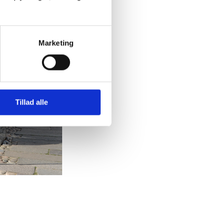
Marketing
Tillad alle