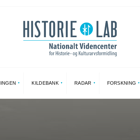
NINGEN
KILDEBANK
RADAR
FORSKNING