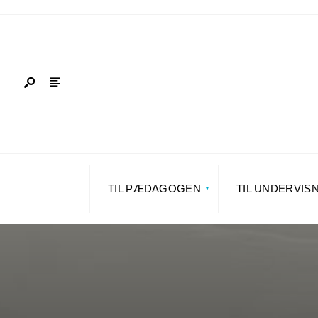
TIL PÆDAGOGEN
TIL UNDERVIS