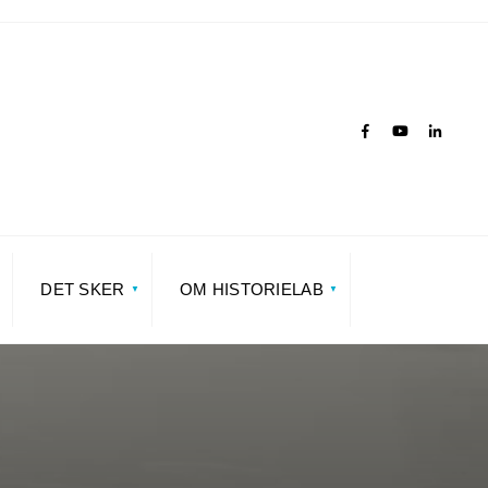
DET SKER
OM HISTORIELAB