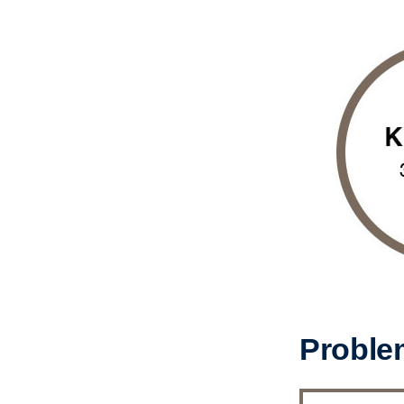
Problem