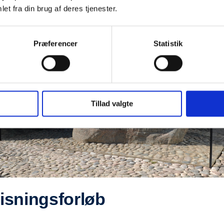
et fra din brug af deres tjenester.
Præferencer
Statistik
Tillad valgte
isningsforløb