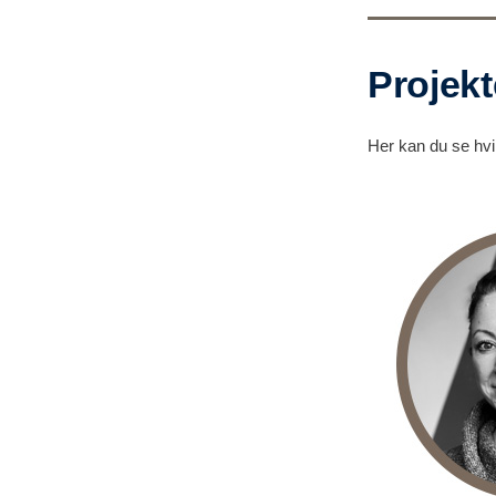
Projekt
Her kan du se hvil