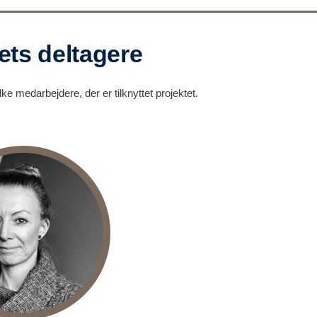
ets deltagere
ke medarbejdere, der er tilknyttet projektet.