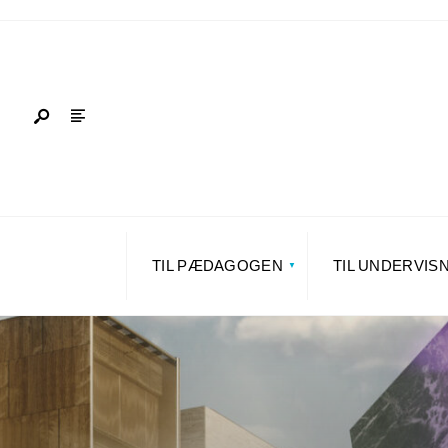
TIL PÆDAGOGEN
TIL UNDERVIS