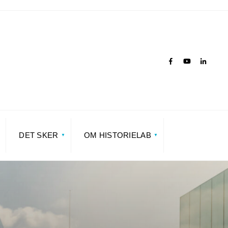
DET SKER
OM HISTORIELAB