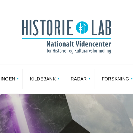
NINGEN
KILDEBANK
RADAR
FORSKNING