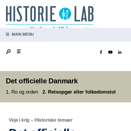
MAIN MENU
Det officielle Danmark
Ro og orden
Retsopgør eller folkedomstol
Veje i krig – Historiske temaer