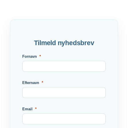
Tilmeld nyhedsbrev
Fornavn
Efternavn
Email