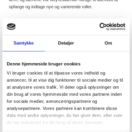
opfange og indtage nye og varierende roller.
Samtykke
Detaljer
Om
Denne hjemmeside bruger cookies
Vi bruger cookies til at tilpasse vores indhold og
annoncer, til at vise dig funktioner til sociale medier og til
at analysere vores trafik. Vi deler også oplysninger om
din brug af vores hjemmeside med vores partnere inden
for sociale medier, annonceringspartnere og
analysepartnere. Vores partnere kan kombinere disse
data med andre oplysninger, du har givet dem, eller som
de har indsamlet fra din brug af deres tjenester.