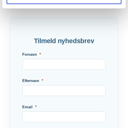
Tilmeld nyhedsbrev
Fornavn
Efternavn
Email