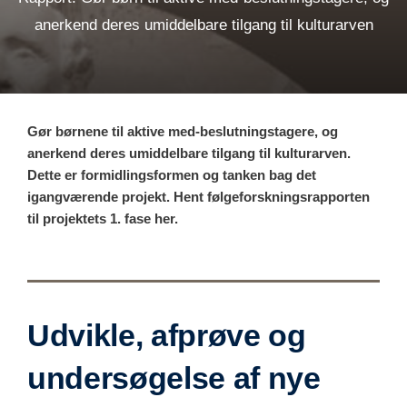
anerkend deres umiddelbare tilgang til kulturarven
Gør børnene til aktive med-beslutningstagere, og
anerkend deres umiddelbare tilgang til kulturarven.
Dette er formidlingsformen og tanken bag det
igangværende projekt. Hent følgeforskningsrapporten
til projektets 1. fase her.
Udvikle, afprøve og
undersøgelse af nye