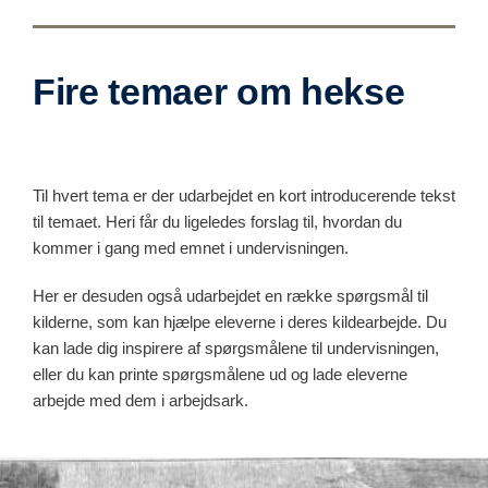
Fire temaer om hekse
Til hvert tema er der udarbejdet en kort introducerende tekst
til temaet. Heri får du ligeledes forslag til, hvordan du
kommer i gang med emnet i undervisningen.
Her er desuden også udarbejdet en række spørgsmål til
kilderne, som kan hjælpe eleverne i deres kildearbejde. Du
kan lade dig inspirere af spørgsmålene til undervisningen,
eller du kan printe spørgsmålene ud og lade eleverne
arbejde med dem i arbejdsark.