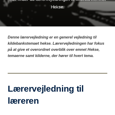
Hekse.
Denne lærervejledning er en generel vejledning til
kildebankstemaet hekse. Lærervejledningen har fokus
på at give et overordnet overblik over emnet Hekse,
temaerne samt kilderne, der hører til hvert tema.
Lærervejledning til
læreren