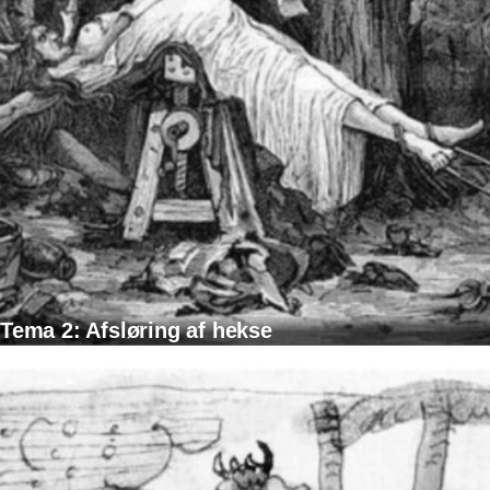
Tema 2: Afsløring af hekse