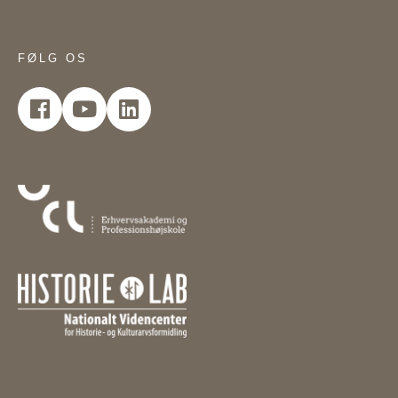
FØLG OS