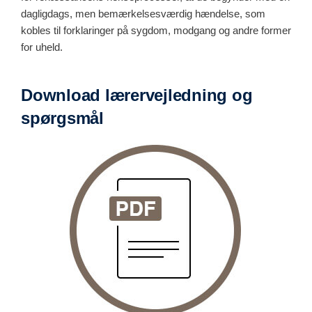
dagligdags, men bemærkelsesværdig hændelse, som
kobles til forklaringer på sygdom, modgang og andre former
for uheld.
Download lærervejledning og
spørgsmål