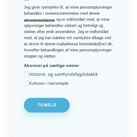
Jeg giver samtykke til, at mine personoplysninger
behandles i overensstemmelse med denne
og er indforstået med, at mine
oplysningserklæring
oplysninger behandles sikkert og fortroligt og
slettes efter endt anvendelse. Jeg er indforstået
med, at jeg kan trække mit samtykke tilbage ved
at skrive til denne mailadresse historielab@ucl.dk,
hvorefter behandlingen af mine personoplysninger
stopper og slettes
Abonner på særlige emner
Historie- og samfundsfagdidaktik
Kulturarv i børnehøjde
TILMELD