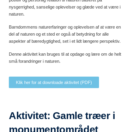
nysgerrighed, sanselige oplevelser og glæde ved at være i
naturen.
Barndommens naturerfaringer og oplevelsen af at være en
del af naturen og et sted er også af betydning for alle
aspekter af bæredygtighed, set i et lidt længere perspektiv.
Denne aktivitet kan bruges til at opdage og lære om de helt
små forandringer i naturen.
Klik her for at downloade aktivitet (PDF)
Aktivitet: Gamle træer i
monumentområdet