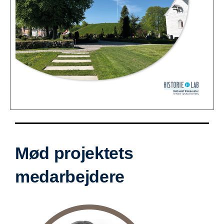
Mød projektets
medarbejdere