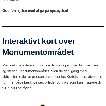
til download.
God fornøjelse med at gå på opdagelse!
Interaktivt kort over
Monumentområdet
Med det interaktive kort kan du danne dig et overblik over træer
og steder i Monumentområdet inden du går i gang med
aktiviteterne der er præsenteret nedenfor. Kortets interaktive dele
rummer både beskrivelser, billeder og links som kan inspirere din
tur rundt i området.