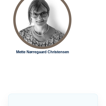
Mette Nørregaard Christensen