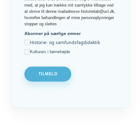
med, at jeg kan trække mit samtykke tilbage ved
at skrive til denne mailadresse historielab@ucl.dk,
hvorefter behandlingen af mine personoplysninger
stopper og slettes
Abonner på særlige emner
Historie- og samfundsfagdidaktik
Kulturarv i børnehøjde
TILMELD