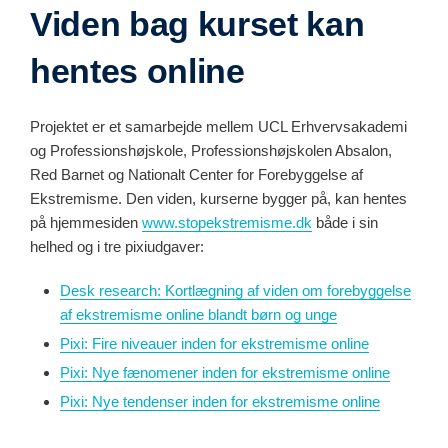
Viden bag kurset kan
hentes online
Projektet er et samarbejde mellem UCL Erhvervsakademi
og Professionshøjskole, Professionshøjskolen Absalon,
Red Barnet og Nationalt Center for Forebyggelse af
Ekstremisme. Den viden, kurserne bygger på, kan hentes
på hjemmesiden
www.stopekstremisme.dk
både i sin
helhed og i tre pixiudgaver:
Desk research: Kortlægning af viden om forebyggelse
af ekstremisme online blandt børn og unge
Pixi: Fire niveauer inden for ekstremisme online
Pixi: Nye fænomener inden for ekstremisme online
Pixi: Nye tendenser inden for ekstremisme online