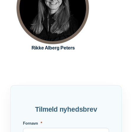
Rikke Alberg Peters
Tilmeld nyhedsbrev
Fornavn