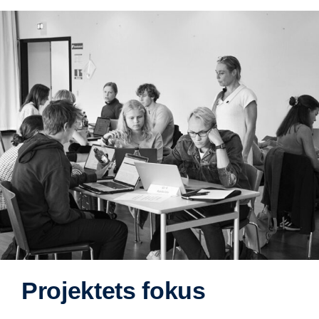
Projektets fokus