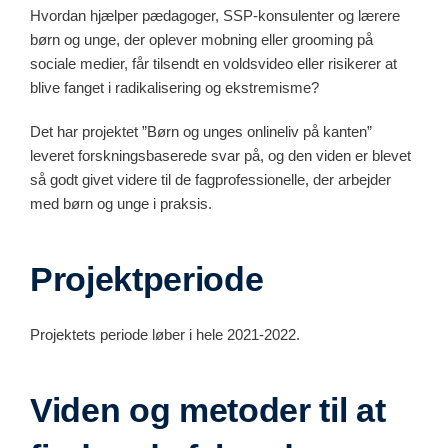
Hvordan hjælper pædagoger, SSP-konsulenter og lærere
børn og unge, der oplever mobning eller grooming på
sociale medier, får tilsendt en voldsvideo eller risikerer at
blive fanget i radikalisering og ekstremisme?
Det har projektet ”Børn og unges onlineliv på kanten”
leveret forskningsbaserede svar på, og den viden er blevet
så godt givet videre til de fagprofessionelle, der arbejder
med børn og unge i praksis.
Projektperiode
Projektets periode løber i hele 2021-2022.
Viden og metoder til at