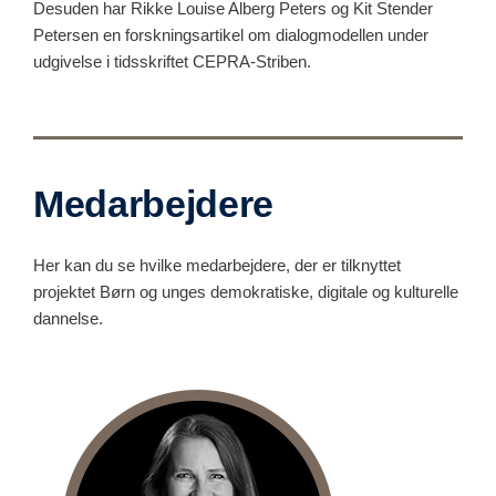
Desuden har Rikke Louise Alberg Peters og Kit Stender
Petersen en forskningsartikel om dialogmodellen under
udgivelse i tidsskriftet CEPRA-Striben.
Medarbejdere
Her kan du se hvilke medarbejdere, der er tilknyttet
projektet Børn og unges demokratiske, digitale og kulturelle
dannelse.