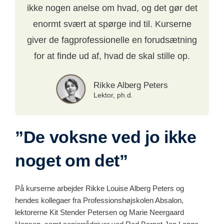
ikke nogen anelse om hvad, og det gør det
enormt svært at spørge ind til. Kurserne
giver de fagprofessionelle en forudsætning
for at finde ud af, hvad de skal stille op.
Rikke Alberg Peters
Lektor, ph.d.
”De voksne ved jo ikke
noget om det”
På kurserne arbejder Rikke Louise Alberg Peters og
hendes kollegaer fra Professionshøjskolen Absalon,
lektorerne Kit Stender Petersen og Marie Neergaard