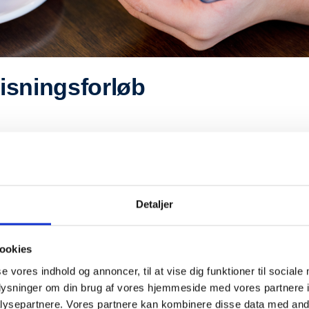
isningsforløb
Detaljer
ookies
se vores indhold og annoncer, til at vise dig funktioner til sociale
oplysninger om din brug af vores hjemmeside med vores partnere i
ysepartnere. Vores partnere kan kombinere disse data med andr