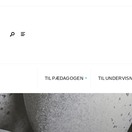
TIL PÆDAGOGEN
TIL UNDERVIS