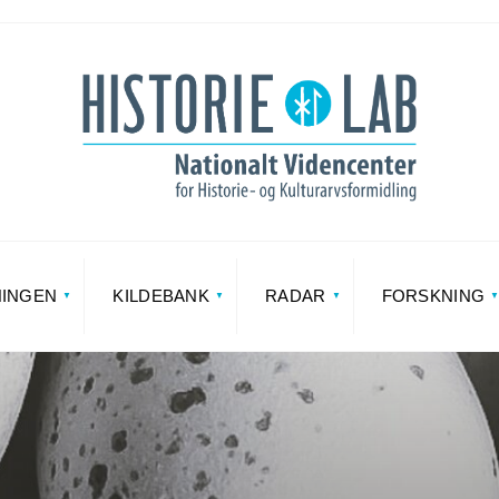
NINGEN
KILDEBANK
RADAR
FORSKNING