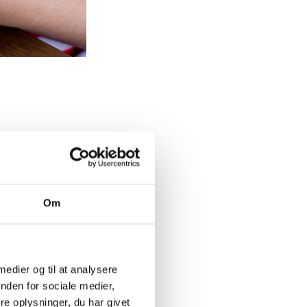
Om
 medier og til at analysere
nden for sociale medier,
e oplysninger, du har givet