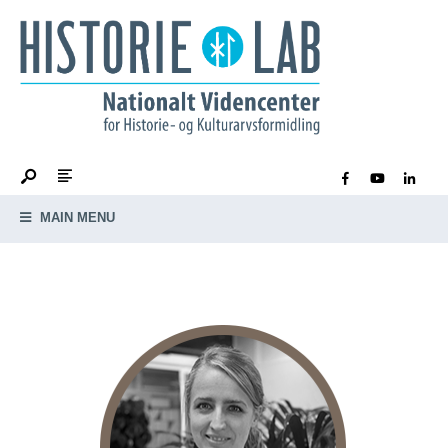
MAIN MENU