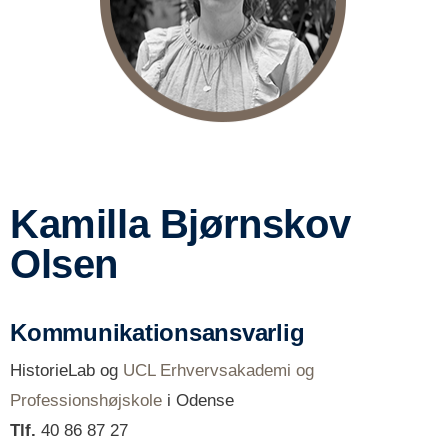
Kamilla Bjørnskov
Olsen
Kommunikationsansvarlig
HistorieLab og
UCL Erhvervsakademi og
Professionshøjskole
i Odense
Tlf.
40 86 87 27