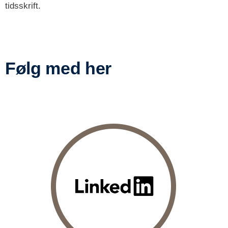
tidsskrift.
Følg med her