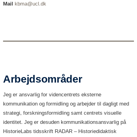
Mail
kbma@ucl.dk
Arbejdsområder
Jeg er ansvarlig for videncentrets eksterne
kommunikation og formidling og arbejder til dagligt med
strategi, forskningsformidling samt centrets visuelle
identitet. Jeg er desuden kommunikationsansvarlig på
HistorieLabs tidsskrift RADAR – Historiedidaktisk