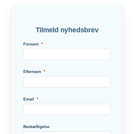
Tilmeld nyhedsbrev
Fornavn
Efternavn
Email
Beskæftigelse