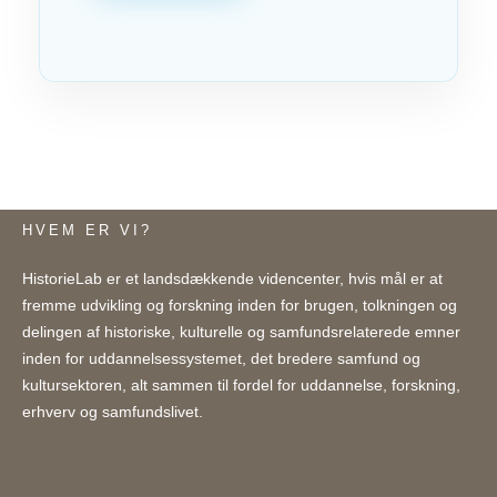
HVEM ER VI?
HistorieLab er et landsdækkende videncenter, hvis mål er at
fremme udvikling og forskning inden for brugen, tolkningen og
delingen af historiske, kulturelle og samfundsrelaterede emner
inden for uddannelsessystemet, det bredere samfund og
kultursektoren, alt sammen til fordel for uddannelse, forskning,
erhverv og samfundslivet.