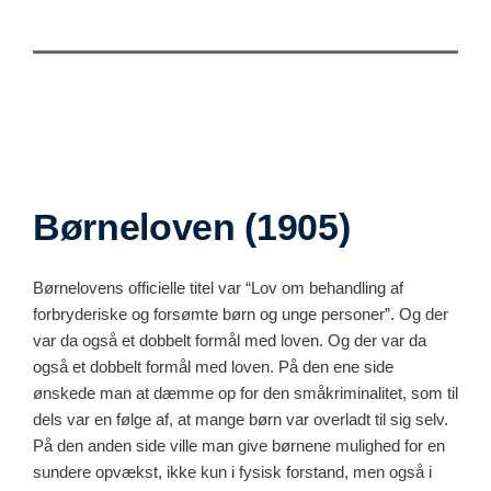
Børneloven (1905)
Børnelovens officielle titel var “Lov om behandling af
forbryderiske og forsømte børn og unge personer”. Og der
var da også et dobbelt formål med loven. Og der var da
også et dobbelt formål med loven. På den ene side
ønskede man at dæmme op for den småkriminalitet, som til
dels var en følge af, at mange børn var overladt til sig selv.
På den anden side ville man give børnene mulighed for en
sundere opvækst, ikke kun i fysisk forstand, men også i