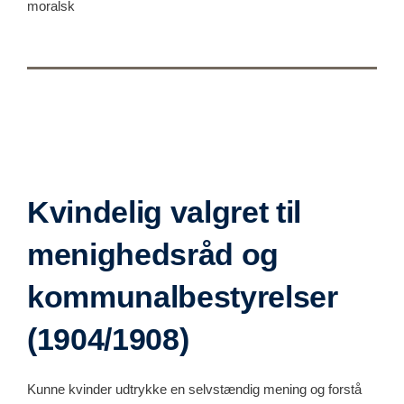
moralsk
Kvindelig valgret til
menighedsråd og
kommunalbestyrelser
(1904/1908)
Kunne kvinder udtrykke en selvstændig mening og forstå