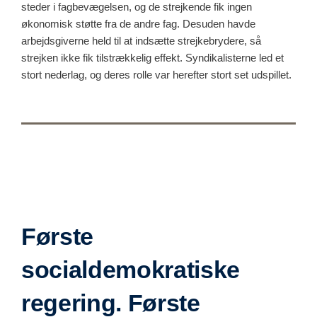
steder i fagbevægelsen, og de strejkende fik ingen
økonomisk støtte fra de andre fag. Desuden havde
arbejdsgiverne held til at indsætte strejkebrydere, så
strejken ikke fik tilstrækkelig effekt. Syndikalisterne led et
stort nederlag, og deres rolle var herefter stort set udspillet.
Første
socialdemokratiske
regering. Første