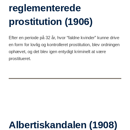
reglementerede
prostitution (1906)
Efter en periode på 32 år, hvor “faldne kvinder” kunne drive
en form for lovlig og kontrolleret prostitution, blev ordningen
ophævet, og det blev igen entydigt kriminelt at være
prostitueret.
Albertiskandalen (1908)