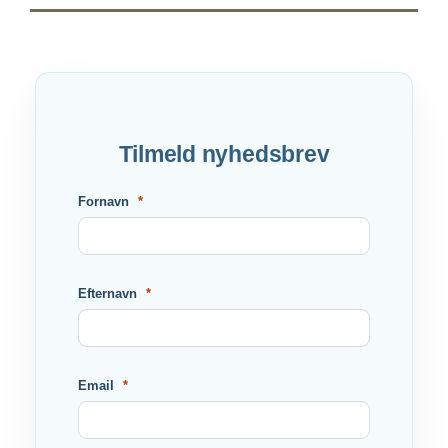
Tilmeld nyhedsbrev
Fornavn
Efternavn
Email