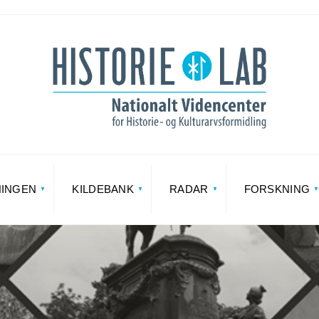
NINGEN
KILDEBANK
RADAR
FORSKNING