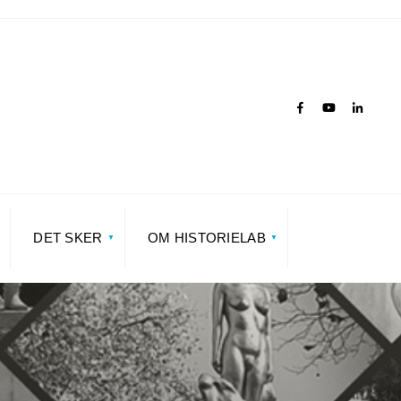
DET SKER
OM HISTORIELAB