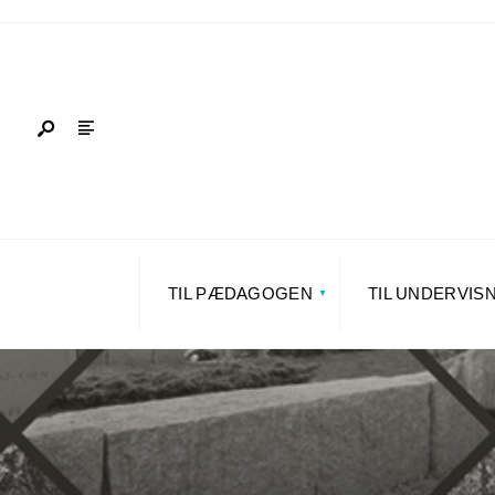
TIL PÆDAGOGEN
TIL UNDERVIS