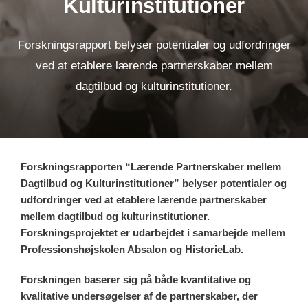
Kulturinstitutioner
Forskningsrapport belyser potentialer og udfordringer
ved at etablere lærende partnerskaber mellem
dagtilbud og kulturinstitutioner.
Forskningsrapporten “Lærende Partnerskaber mellem
Dagtilbud og Kulturinstitutioner” belyser potentialer og
udfordringer ved at etablere lærende partnerskaber
mellem dagtilbud og kulturinstitutioner.
Forskningsprojektet er udarbejdet i samarbejde mellem
Professionshøjskolen Absalon og HistorieLab.
Forskningen baserer sig på både kvantitative og
kvalitative undersøgelser af de partnerskaber, der