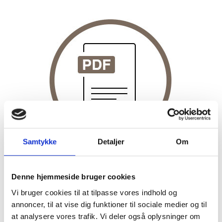
Samtykke
Detaljer
Om
Download rapporten her
Denne hjemmeside bruger cookies
Vi bruger cookies til at tilpasse vores indhold og
annoncer, til at vise dig funktioner til sociale medier og til
at analysere vores trafik. Vi deler også oplysninger om