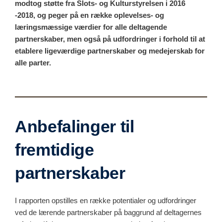
modtog støtte fra Slots- og Kulturstyrelsen i 2016
-2018, og peger på en række oplevelses- og
læringsmæssige værdier for alle deltagende
partnerskaber, men også på udfordringer i forhold til at
etablere ligeværdige partnerskaber og medejerskab for
alle parter.
Anbefalinger til
fremtidige
partnerskaber
I rapporten opstilles en række potentialer og udfordringer
ved de lærende partnerskaber på baggrund af deltagernes