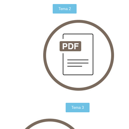
Tema 2
Tema 3