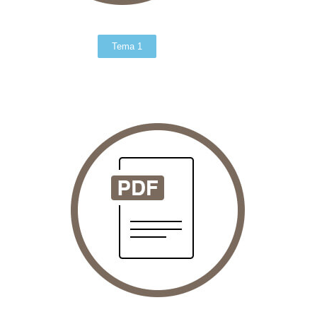
Tema 1