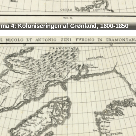
ma 4: Koloniseringen af Grønland, 1600-1850