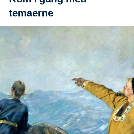
temaerne