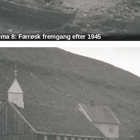
ema 8: Færøsk fremgang efter 1945