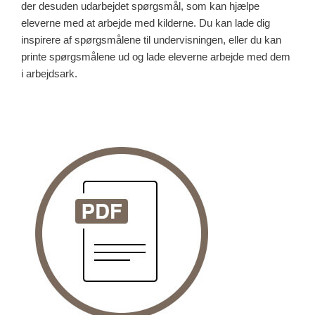
der desuden udarbejdet spørgsmål, som kan hjælpe
eleverne med at arbejde med kilderne. Du kan lade dig
inspirere af spørgsmålene til undervisningen, eller du kan
printe spørgsmålene ud og lade eleverne arbejde med dem
i arbejdsark.