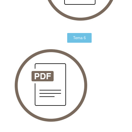
Tema 6