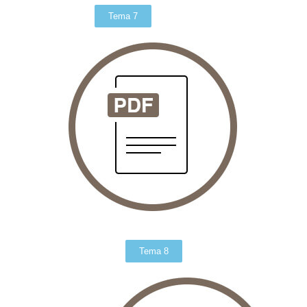
Tema 7
Tema 8