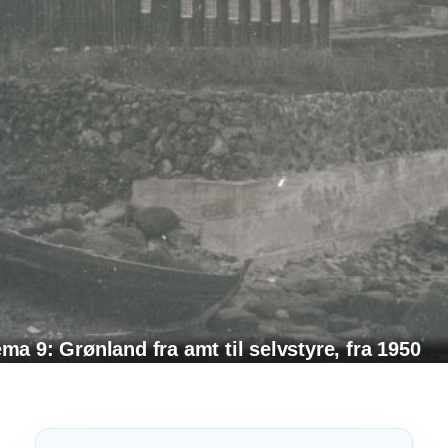
ma 9: Grønland fra amt til selvstyre, fra 1950