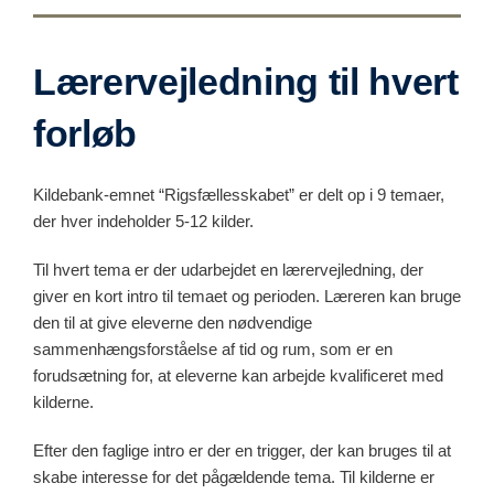
Lærervejledning til hvert
forløb
Kildebank-emnet “Rigsfællesskabet” er delt op i 9 temaer,
der hver indeholder 5-12 kilder.
Til hvert tema er der udarbejdet en lærervejledning, der
giver en kort intro til temaet og perioden. Læreren kan bruge
den til at give eleverne den nødvendige
sammenhængsforståelse af tid og rum, som er en
forudsætning for, at eleverne kan arbejde kvalificeret med
kilderne.
Efter den faglige intro er der en trigger, der kan bruges til at
skabe interesse for det pågældende tema. Til kilderne er