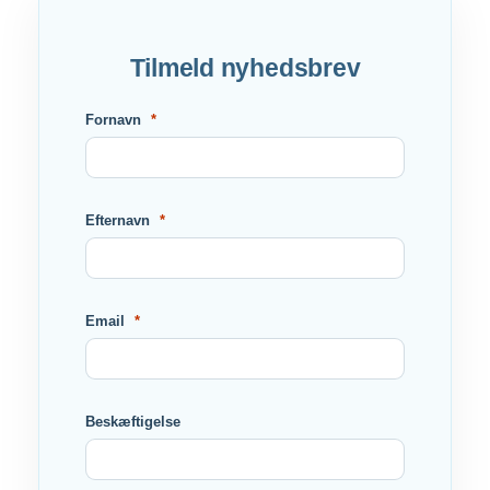
Tilmeld nyhedsbrev
Fornavn
Efternavn
Email
Beskæftigelse