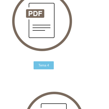
Tema 4