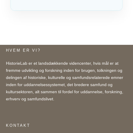
HVEM ER VI?
HistorieLab er et landsdækkende videncenter, hvis mål er at
fremme udvikling og forskning inden for brugen, tolkningen og
delingen af historiske, kulturelle og samfundsrelaterede emner
inden for uddannelsessystemet, det bredere samfund og
kultursektoren, alt sammen til fordel for uddannelse, forskning,
erhverv og samfundslivet.
KONTAKT