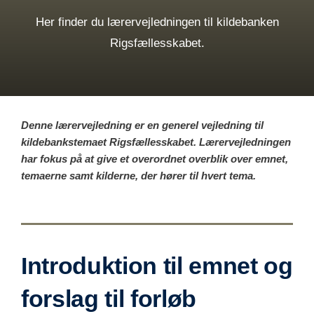
Her finder du lærervejledningen til kildebanken
Rigsfællesskabet.
Denne lærervejledning er en generel vejledning til
kildebankstemaet Rigsfællesskabet. Lærervejledningen
har fokus på at give et overordnet overblik over emnet,
temaerne samt kilderne, der hører til hvert tema.
Introduktion til emnet og
forslag til forløb