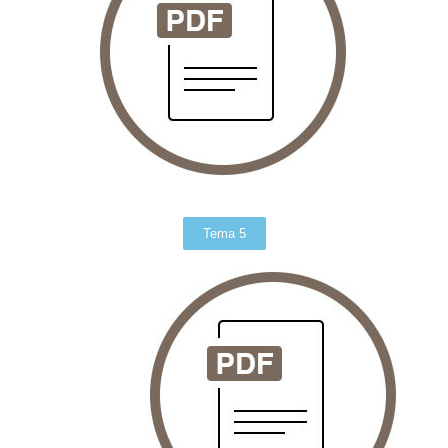
Tema 5