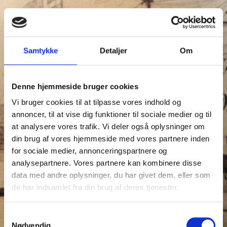
Samtykke
Detaljer
Om
Denne hjemmeside bruger cookies
Vi bruger cookies til at tilpasse vores indhold og
annoncer, til at vise dig funktioner til sociale medier og til
at analysere vores trafik. Vi deler også oplysninger om
din brug af vores hjemmeside med vores partnere inden
for sociale medier, annonceringspartnere og
analysepartnere. Vores partnere kan kombinere disse
data med andre oplysninger, du har givet dem, eller som
de har indsamlet fra din brug af deres tjenester.
Samtykkevalg
Nødvendig