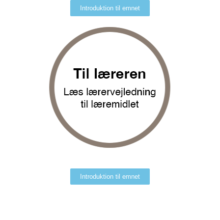
Introduktion til emnet
Introduktion til emnet