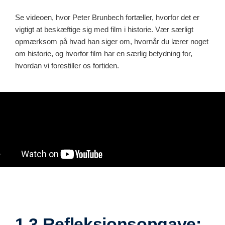
Se videoen, hvor Peter Brunbech fortæller, hvorfor det er
vigtigt at beskæftige sig med film i historie. Vær særligt
opmærksom på hvad han siger om, hvornår du lærer noget
om historie, og hvorfor film har en særlig betydning for,
hvordan vi forestiller os fortiden.
1.3 Refleksionsopgave: