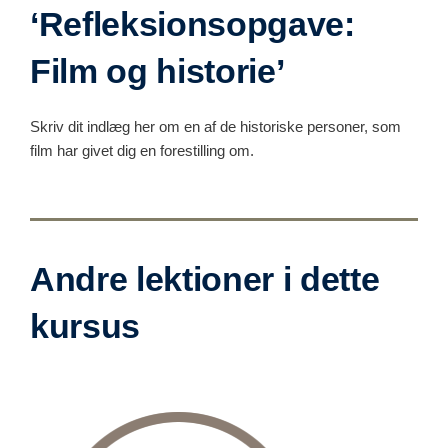
‘Refleksionsopgave:
Film og historie’
Skriv dit indlæg her om en af de historiske personer, som
film har givet dig en forestilling om.
Andre lektioner i dette
kursus