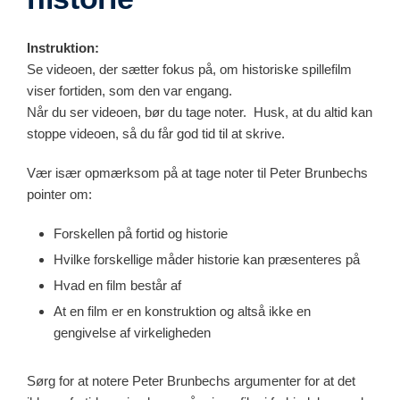
Instruktion:
Se videoen, der sætter fokus på, om historiske spillefilm
viser fortiden, som den var engang.
Når du ser videoen, bør du tage noter. Husk, at du altid kan
stoppe videoen, så du får god tid til at skrive.
Vær især opmærksom på at tage noter til Peter Brunbechs
pointer om:
Forskellen på fortid og historie
Hvilke forskellige måder historie kan præsenteres på
Hvad en film består af
At en film er en konstruktion og altså ikke en
gengivelse af virkeligheden
Sørg for at notere Peter Brunbechs argumenter for at det