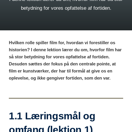
betydning for vores opfattelse af fortiden.
Hvilken rolle spiller film for, hvordan vi forestiller os
historien? I denne lektion lærer du om, hvorfor film har
så stor betydning for vores opfattelse af fortiden.
Desuden sættes der fokus på den centrale pointe, at
film er kunstværker, der har til formål at give os en
oplevelse, og ikke gengiver fortiden, som den var.
1.1 Læringsmål og
omfang (lektion 1)