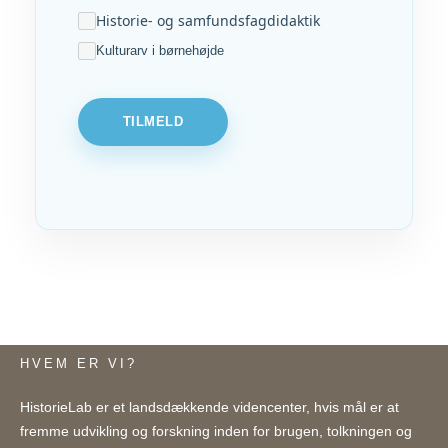
Historie- og samfundsfagdidaktik
Kulturarv i børnehøjde
TILMELD
HVEM ER VI?
HistorieLab er et landsdækkende videncenter, hvis mål er at
fremme udvikling og forskning inden for brugen, tolkningen og