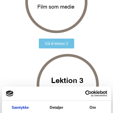
Gå til lektion 2
Samtykke
Detaljer
Om