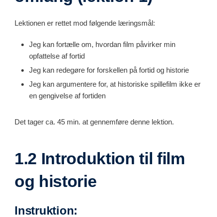
Lektionen er rettet mod følgende læringsmål:
Jeg kan fortælle om, hvordan film påvirker min
opfattelse af fortid
Jeg kan redegøre for forskellen på fortid og historie
Jeg kan argumentere for, at historiske spillefilm ikke er
en gengivelse af fortiden
Det tager ca. 45 min. at gennemføre denne lektion.
1.2 Introduktion til film
og historie
Instruktion: