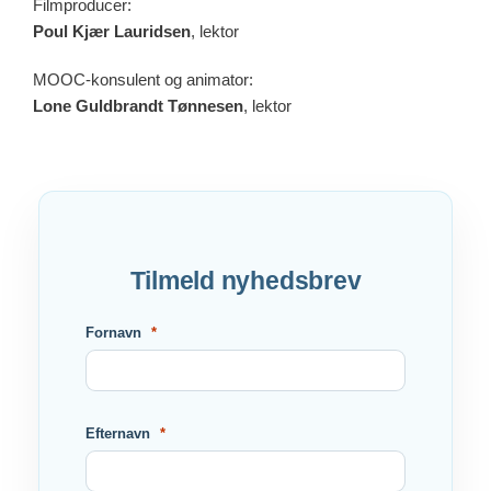
Filmproducer:
Poul Kjær Lauridsen
, lektor
MOOC-konsulent og animator:
Lone Guldbrandt Tønnesen
, lektor
Tilmeld nyhedsbrev
Fornavn
Efternavn