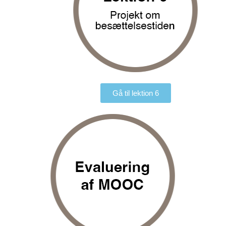
Gå til lektion 6