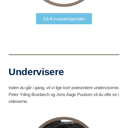
Gå til evalueringssiden
Undervisere
Inden du går i gang, vil vi lige kort præsentere underviserne.
Peter Yding Brunbech og Jens Aage Poulsen vil du ofte se i
videoerne.