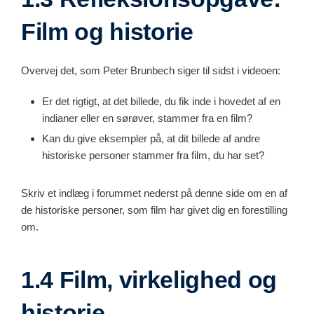
Film og historie
Overvej det, som Peter Brunbech siger til sidst i videoen:
Er det rigtigt, at det billede, du fik inde i hovedet af en
indianer eller en sørøver, stammer fra en film?
Kan du give eksempler på, at dit billede af andre
historiske personer stammer fra film, du har set?
Skriv et indlæg i forummet nederst på denne side om en af
de historiske personer, som film har givet dig en forestilling
om.
1.4 Film, virkelighed og
historie