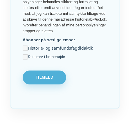
oplysninger behandles sikkert og fortroligt og
slettes efter endt anvendelse. Jeg er indforstået
med, at jeg kan trække mit samtykke tilbage ved
at skrive til denne mailadresse historielab@ucl.dk,
hvorefter behandlingen af mine personoplysninger
stopper og slettes
Abonner på særlige emner
Historie- og samfundsfagdidaktik
Kulturarv i børnehøjde
TILMELD