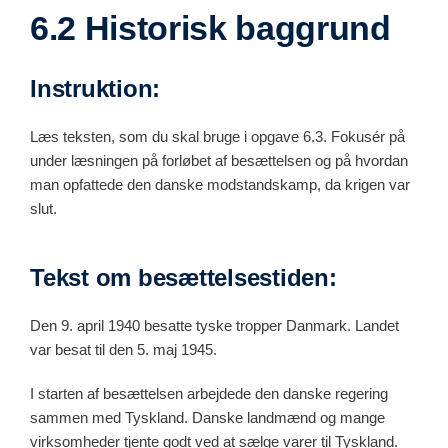
6.2 Historisk baggrund
Instruktion:
Læs teksten, som du skal bruge i opgave 6.3. Fokusér på
under læsningen på forløbet af besættelsen og på hvordan
man opfattede den danske modstandskamp, da krigen var
slut.
Tekst om besættelsestiden:
Den 9. april 1940 besatte tyske tropper Danmark. Landet
var besat til den 5. maj 1945.
I starten af besættelsen arbejdede den danske regering
sammen med Tyskland. Danske landmænd og mange
virksomheder tjente godt ved at sælge varer til Tyskland.