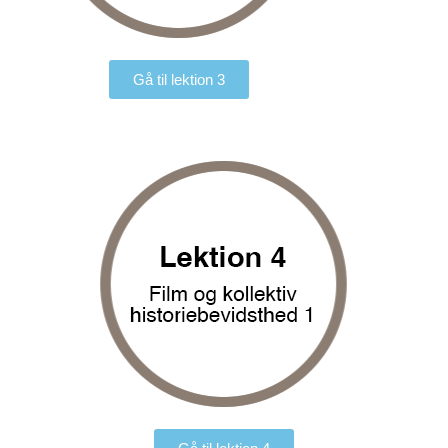
Gå til lektion 3