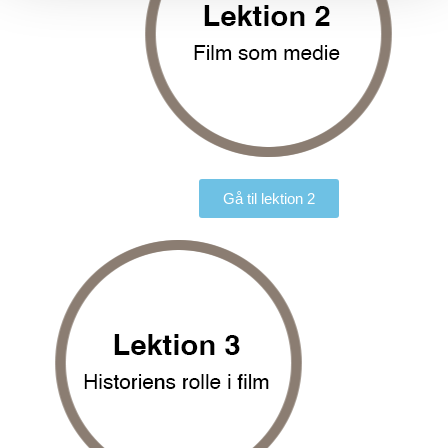
Gå til lektion 2