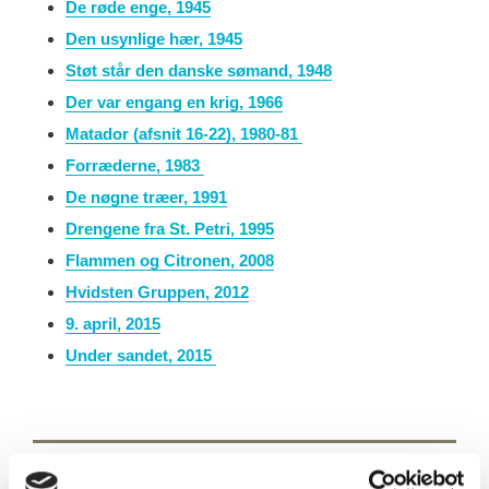
De røde enge, 1945
Den usynlige hær, 1945
Støt står den danske sømand, 1948
Der var engang en krig, 1966
Matador (afsnit 16-22), 1980-81
Forræderne, 1983
De nøgne træer, 1991
Drengene fra St. Petri, 1995
Flammen og Citronen, 2008
Hvidsten Gruppen, 2012
9. april, 2015
Under sandet, 2015