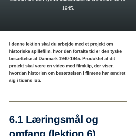
1945.
I denne lektion skal du arbejde med et projekt om
historiske spillefilm, hvor den fortalte tid er den tyske
besættelse af Danmark 1940-1945. Produktet af dit
projekt skal være en video med filmklip, der viser,
hvordan historien om besættelsen i filmene har ændret
sig i tidens løb.
6.1 Læringsmål og
omfang (lektion 6)