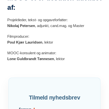
af:
Projektleder, tekst- og opgaveforfatter:
Nikolaj Petersen
, adjunkt, cand.mag. og Master
Filmproducer:
Poul Kjær Lauridsen
, lektor
MOOC-konsulent og animator:
Lone Guldbrandt Tønnesen
, lektor
Tilmeld nyhedsbrev