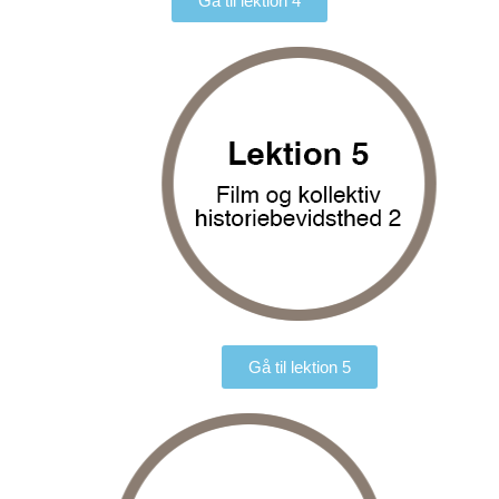
Gå til lektion 4
Gå til lektion 5