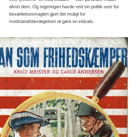
afvist dem. Og regeringen havde ved sin politik over for
besættelsesmagten gjort det muligt for
modstandsbevægelsen at gøre en indsats.