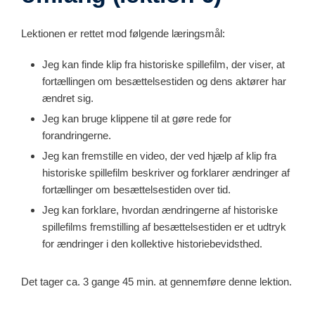
Lektionen er rettet mod følgende læringsmål:
Jeg kan finde klip fra historiske spillefilm, der viser, at
fortællingen om besættelsestiden og dens aktører har
ændret sig.
Jeg kan bruge klippene til at gøre rede for
forandringerne.
Jeg kan fremstille en video, der ved hjælp af klip fra
historiske spillefilm beskriver og forklarer ændringer af
fortællinger om besættelsestiden over tid.
Jeg kan forklare, hvordan ændringerne af historiske
spillefilms fremstilling af besættelsestiden er et udtryk
for ændringer i den kollektive historiebevidsthed.
Det tager ca. 3 gange 45 min. at gennemføre denne lektion.