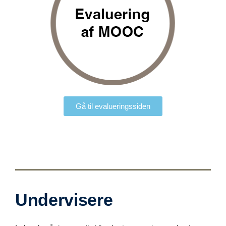
Gå til evalueringssiden
Undervisere