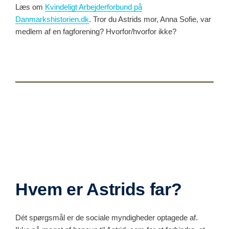
Læs om
Kvindeligt Arbejderforbund på
Danmarkshistorien.dk
. Tror du Astrids mor, Anna Sofie, var
medlem af en fagforening? Hvorfor/hvorfor ikke?
Hvem er Astrids far?
Dét spørgsmål er de sociale myndigheder optagede af.