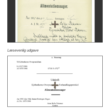
Læsevenlig udgave