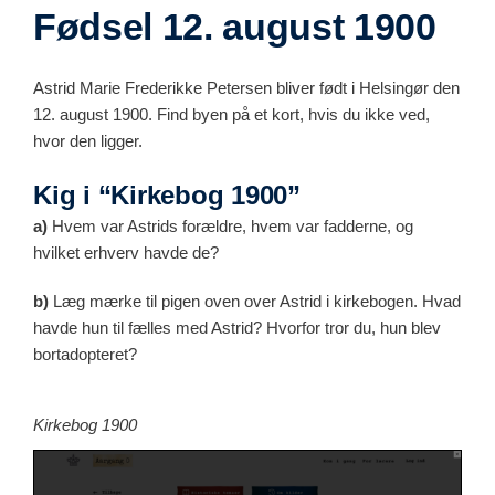
Fødsel 12. august 1900
Astrid Marie Frederikke Petersen bliver født i Helsingør den
12. august 1900. Find byen på et kort, hvis du ikke ved,
hvor den ligger.
Kig i “Kirkebog 1900”
a)
Hvem var Astrids forældre, hvem var fadderne, og
hvilket erhverv havde de?
b)
Læg mærke til pigen oven over Astrid i kirkebogen. Hvad
havde hun til fælles med Astrid? Hvorfor tror du, hun blev
bortadopteret?
Kirkebog 1900