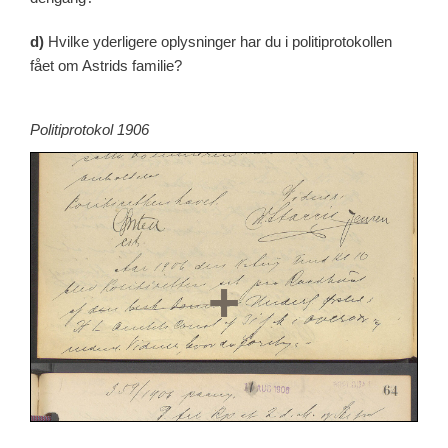
d)
Hvilke yderligere oplysninger har du i politiprotokollen
fået om Astrids familie?
Politiprotokol 1906