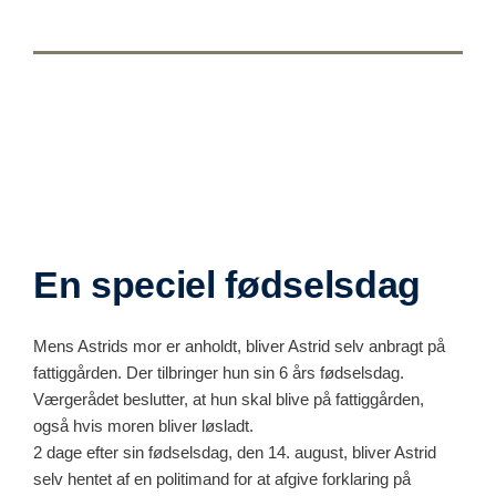
En speciel fødselsdag
Mens Astrids mor er anholdt, bliver Astrid selv anbragt på
fattiggården. Der tilbringer hun sin 6 års fødselsdag.
Værgerådet beslutter, at hun skal blive på fattiggården,
også hvis moren bliver løsladt.
2 dage efter sin fødselsdag, den 14. august, bliver Astrid
selv hentet af en politimand for at afgive forklaring på