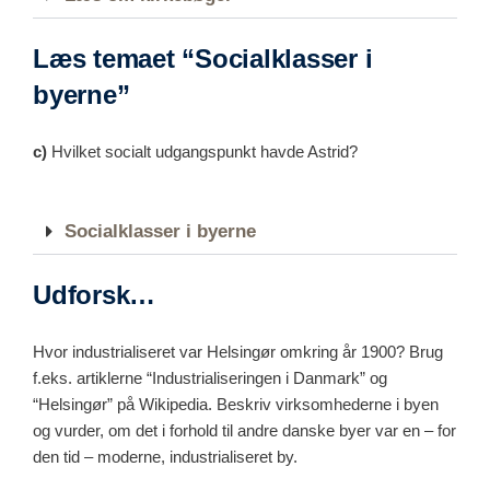
Læs temaet “Socialklasser i
byerne”
c)
Hvilket socialt udgangspunkt havde Astrid?
Socialklasser i byerne
Udforsk…
Hvor industrialiseret var Helsingør omkring år 1900? Brug
f.eks. artiklerne “Industrialiseringen i Danmark” og
“Helsingør” på Wikipedia. Beskriv virksomhederne i byen
og vurder, om det i forhold til andre danske byer var en – for
den tid – moderne, industrialiseret by.