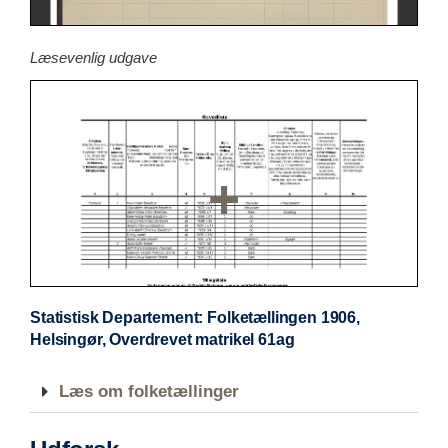
Læsevenlig udgave
Statistisk Departement: Folketællingen 1906,
Helsingør, Overdrevet matrikel 61ag
Læs om folketællinger