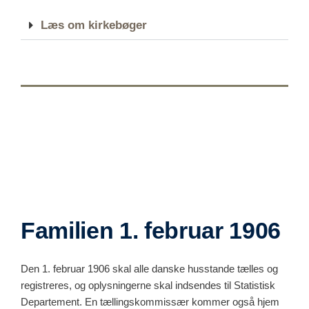
Læs om kirkebøger
Familien 1. februar 1906
Den 1. februar 1906 skal alle danske husstande tælles og
registreres, og oplysningerne skal indsendes til Statistisk
Departement. En tællingskommissær kommer også hjem