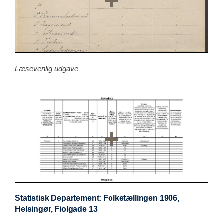
Læsevenlig udgave
Statistisk Departement: Folketællingen 1906,
Helsingør, Fiolgade 13