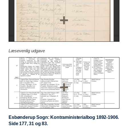
Læsevenlig udgave
Esbønderup Sogn: Kontraministerialbog 1892-1906.
Side 177, 31 og 83.