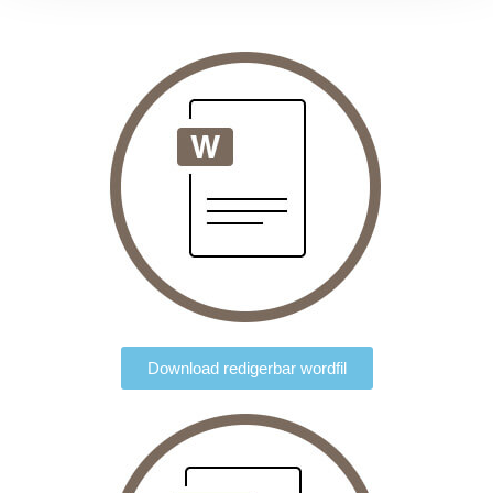
Download redigerbar wordfil