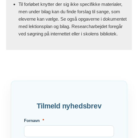
Til forløbet knytter der sig ikke specifikke materialer,
men under bilag kan du finde forslag til sange, som
eleverne kan vælge. Se også opgaverne i dokumentet
med lektionsplan og bilag. Researcharbejdet foregår
ved søgning på internettet eller i skolens bibliotek.
Tilmeld nyhedsbrev
Fornavn