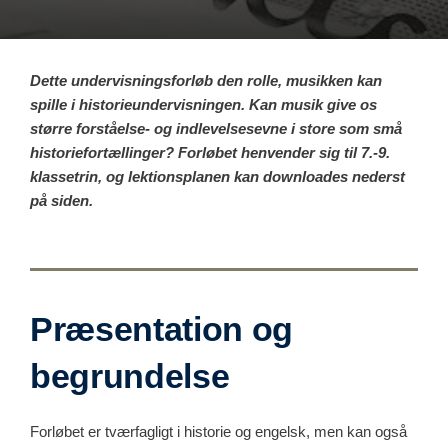
Dette undervisningsforløb den rolle, musikken kan
spille i historieundervisningen. Kan musik give os
større forståelse- og indlevelsesevne i store som små
historiefortællinger? Forløbet henvender sig til 7.-9.
klassetrin, og lektionsplanen kan downloades nederst
på siden.
Præsentation og
begrundelse
Forløbet er tværfagligt i historie og engelsk, men kan også