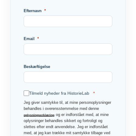
Efternavn
Email
Beskæftigelse
Tilmeld nyheder fra HistorieLab
Jeg giver samtykke til, at mine personoplysninger
behandles i overensstemmelse med denne
og er indforstået med, at mine
oplysningserklæring
oplysninger behandles sikkert og fortroligt og
slettes efter endt anvendelse. Jeg er indforstået
med, at jeg kan trække mit samtykke tilbage ved