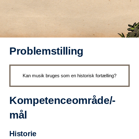
Problemstilling
Kan musik bruges som en historisk fortælling?
Kompetenceområde/-
mål
Historie