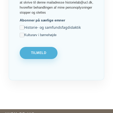
at skrive til denne mailadresse historielab@ucl.dk,
hvorefter behandlingen af mine personoplysninger
stopper og slettes
Abonner på særlige emner
Historie- og samfundsfagdidaktik
Kulturarv i børnehøjde
TILMELD