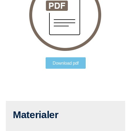
Download pdf
Materialer