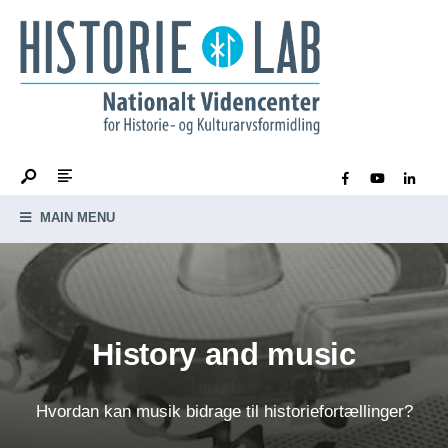
MAIN MENU
History and music
Hvordan kan musik bidrage til historiefortællinger?