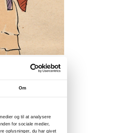
Om
 medier og til at analysere
nden for sociale medier,
e oplysninger, du har givet