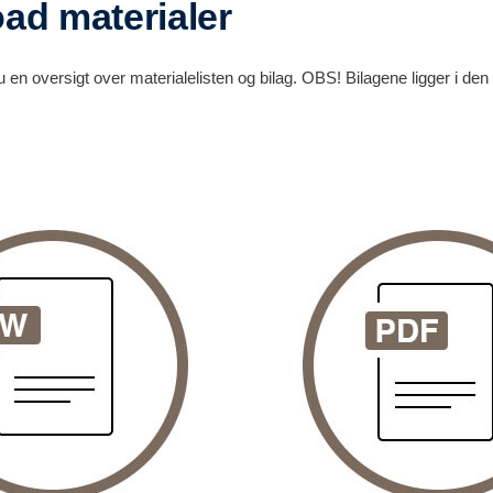
ad materialer
 en oversigt over materialelisten og bilag. OBS! Bilagene ligger i den