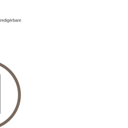
 redigérbare