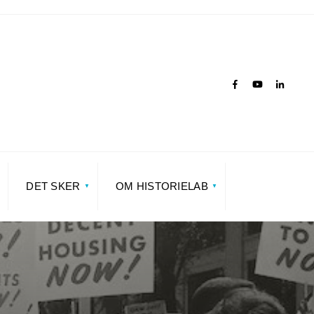
DET SKER
OM HISTORIELAB