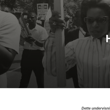
Dette undervisni