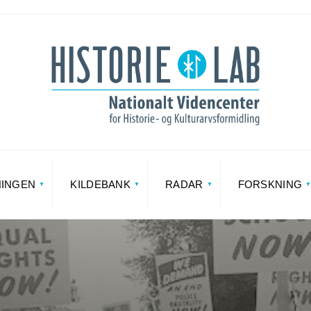
NINGEN
KILDEBANK
RADAR
FORSKNING