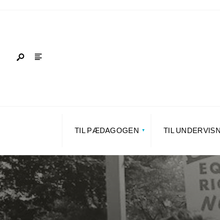
TIL PÆDAGOGEN
TIL UNDERVIS