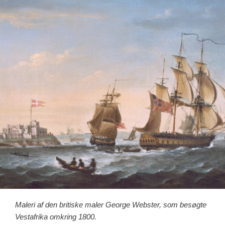
Maleri af den britiske maler George Webster, som besøgte
Vestafrika omkring 1800.