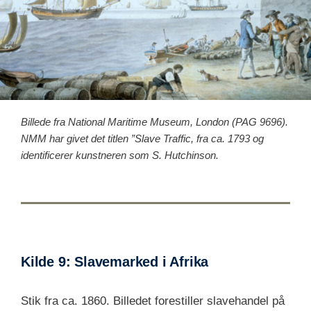
Billede fra National Maritime Museum, London (PAG 9696).
NMM har givet det titlen ”Slave Traffic, fra ca. 1793 og
identificerer kunstneren som S. Hutchinson.
Kilde 9: Slavemarked i Afrika
Stik fra ca. 1860. Billedet forestiller slavehandel på