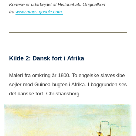
Kortene er udarbejdet af HistorieLab. Originalkort
fra
www.maps.google.com.
Kilde 2: Dansk fort i Afrika
Maleri fra omkring år 1800. To engelske slaveskibe
sejler mod Guinea-bugten i Afrika. I baggrunden ses
det danske fort, Christiansborg.