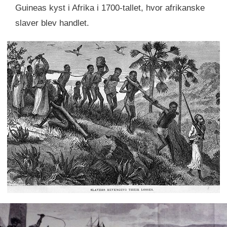
Guineas kyst i Afrika i 1700-tallet, hvor afrikanske
slaver blev handlet.