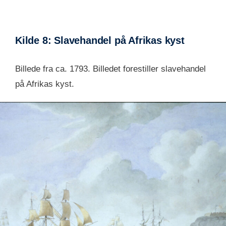
Kilde 8: Slavehandel på Afrikas kyst
Billede fra ca. 1793. Billedet forestiller slavehandel
på Afrikas kyst.