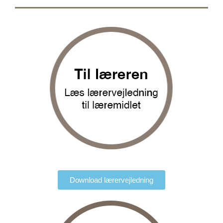
Download lærervejledning