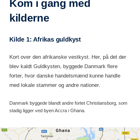
Kom i gang med
kilderne
Kilde 1: Afrikas guldkyst
Kort over den afrikanske vestkyst. Her, på det der
blev kaldt Guldkysten, byggede Danmark flere
forter, hvor danske handelsmænd kunne handle
med lokale stammer og andre nationer.
Danmark byggede blandt andre fortet Christiansborg, som
stadig ligger ved byen Accra i Ghana.