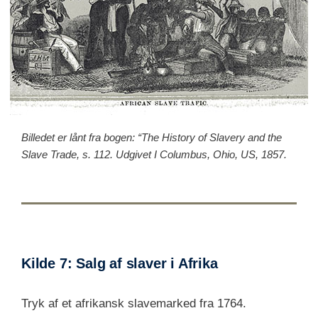
Billedet er lånt fra bogen: “The History of Slavery and the
Slave Trade, s. 112. Udgivet I Columbus, Ohio, US, 1857.
Kilde 7: Salg af slaver i Afrika
Tryk af et afrikansk slavemarked fra 1764.