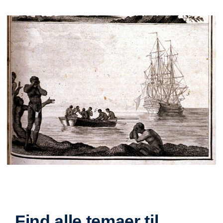
Find alle temaer til