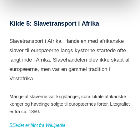
Kilde 5: Slavetransport i Afrika
Slavetransport i Afrika. Handelen med afrikanske
slaver til europæerne langs kysterne startede ofte
langt inde i Afrika. Slavehandelen blev ikke skabt af
europæerne, men var en gammel tradition i
Vestafrika.
Mange af slaverne var krigsfanger, som lokale afrikanske
konger og høvdinge solgte til europæernes forter. Litografiet
er fra ca. 1880.
Billedet er lånt fra Wikipedia