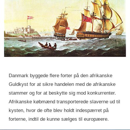
Danmark byggede flere forter på den afrikanske
Guldkyst for at sikre handelen med de afrikanske
stammer og for at beskytte sig mod konkurrenter.
Afrikanske købmænd transporterede slaverne ud til
kysten, hvor de ofte blev holdt indespærret på
forterne, indtil de kunne sælges til europæere.