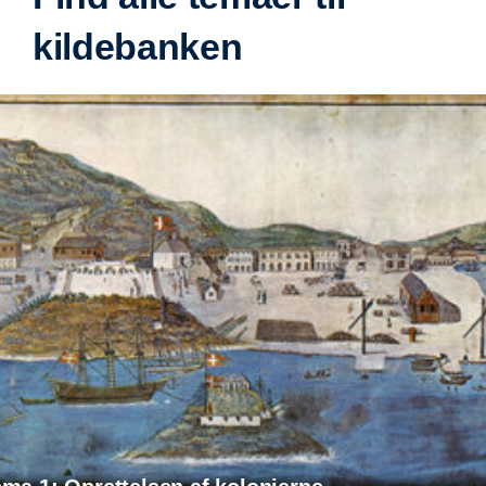
kildebanken