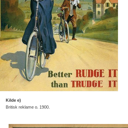
Kilde e)
Britisk reklame o. 1900.