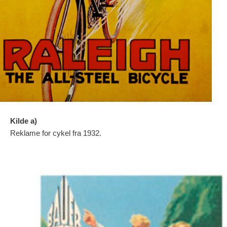
Kilde a)
Reklame for cykel fra 1932.