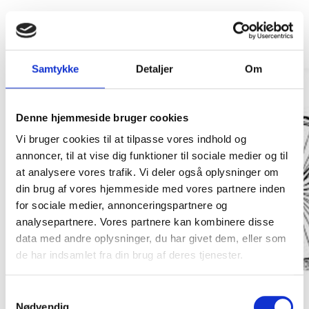
Samtykke
Detaljer
Om
Denne hjemmeside bruger cookies
Vi bruger cookies til at tilpasse vores indhold og
annoncer, til at vise dig funktioner til sociale medier og til
at analysere vores trafik. Vi deler også oplysninger om
din brug af vores hjemmeside med vores partnere inden
for sociale medier, annonceringspartnere og
analysepartnere. Vores partnere kan kombinere disse
data med andre oplysninger, du har givet dem, eller som
de har indsamlet fra din brug af deres tjenester.
Samtykkevalg
Nødvendig