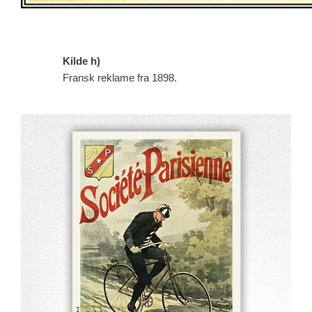
Kilde h)
Fransk reklame fra 1898.