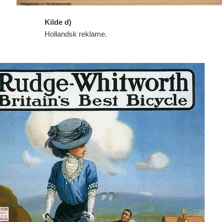
Kilde d)
Hollandsk reklame.