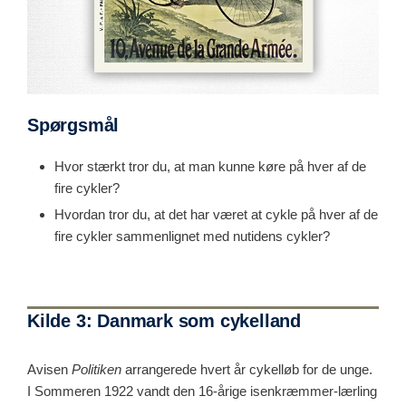
Spørgsmål
Hvor stærkt tror du, at man kunne køre på hver af de
fire cykler?
Hvordan tror du, at det har været at cykle på hver af de
fire cykler sammenlignet med nutidens cykler?
Kilde 3: Danmark som cykelland
Avisen
Politiken
arrangerede hvert år cykelløb for de unge.
I Sommeren 1922 vandt den 16-årige isenkræmmer-lærling