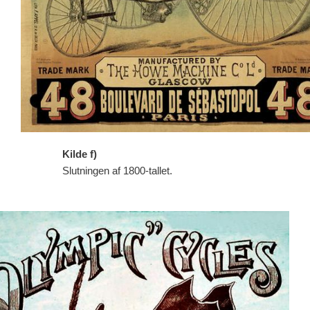
Kilde f)
Slutningen af 1800-tallet.