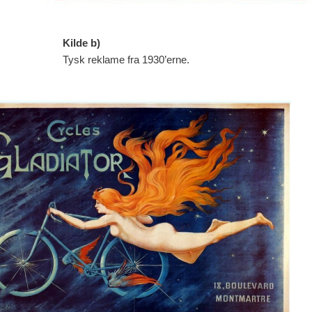
Kilde b)
Tysk reklame fra 1930’erne.