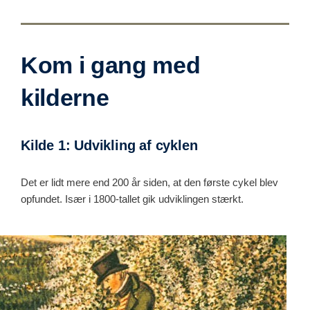
Kom i gang med
kilderne
Kilde 1: Udvikling af cyklen
Det er lidt mere end 200 år siden, at den første cykel blev
opfundet. Især i 1800-tallet gik udviklingen stærkt.