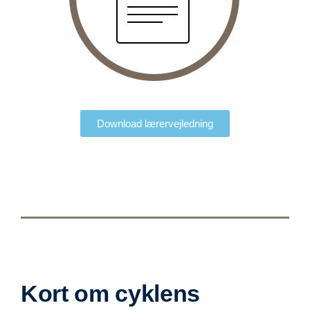
Download lærervejledning
Kort om cyklens