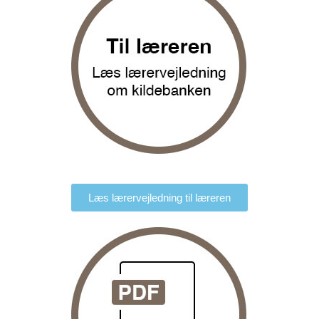
Læs lærervejledning til læreren