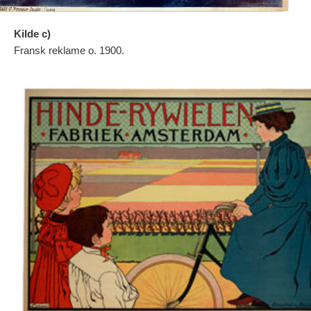
Kilde c)
Fransk reklame o. 1900.