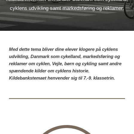
cyklens udvikling samt markedsføring og reklamer.
Med dette tema bliver dine elever klogere på cyklens
udvikling, Danmark som cykelland, markedsføring og
reklamer om cyklen, Vejle, børn og cykling samt andre
spændende kilder om cyklens historie.
Kildebankstemaet henvender sig til 7.-9. klassetrin.