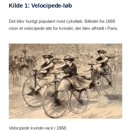
Kilde 1: Velocipede-løb
Det blev hurtigt populært med cykelløb. Billedet fra 1868
viser et velocipede-løb for kvinder, der blev afholdt i Paris.
Velocipede kvinde-race i 1868.