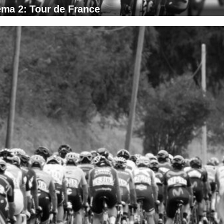
ma 2: Tour de France