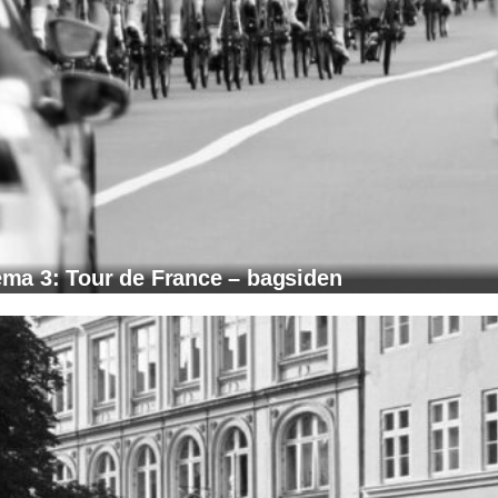
ma 3: Tour de France – bagsiden