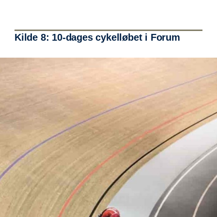
Kilde 8: 10-dages cykelløbet i Forum