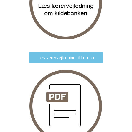
Læs lærervejledning til læreren