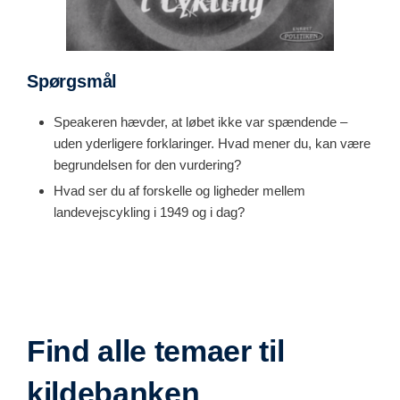
Spørgsmål
Speakeren hævder, at løbet ikke var spændende –
uden yderligere forklaringer. Hvad mener du, kan være
begrundelsen for den vurdering?
Hvad ser du af forskelle og ligheder mellem
landevejscykling i 1949 og i dag?
Find alle temaer til
kildebanken