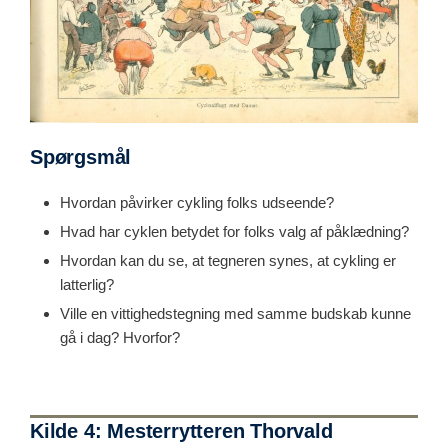
Spørgsmål
Hvordan påvirker cykling folks udseende?
Hvad har cyklen betydet for folks valg af påklædning?
Hvordan kan du se, at tegneren synes, at cykling er
latterlig?
Ville en vittighedstegning med samme budskab kunne
gå i dag? Hvorfor?
Kilde 4: Mesterrytteren Thorvald