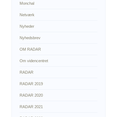
Monchal
Netværk
Nyheder
Nyhedsbrev
OM RADAR
Om videncentret
RADAR
RADAR 2019
RADAR 2020
RADAR 2021