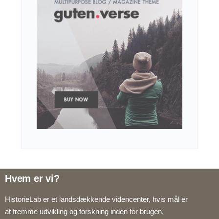
Hvem er vi?
HistorieLab er et landsdækkende videncenter, hvis mål er
at fremme udvikling og forskning inden for brugen,