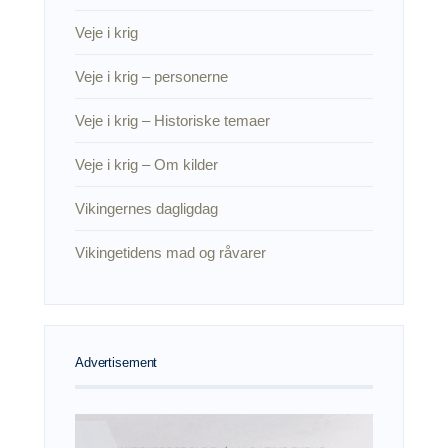
Veje i krig
Veje i krig – personerne
Veje i krig – Historiske temaer
Veje i krig – Om kilder
Vikingernes dagligdag
Vikingetidens mad og råvarer
Advertisement