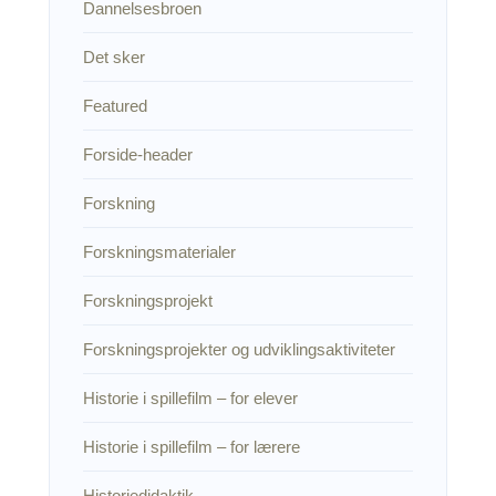
Dannelsesbroen
Det sker
Featured
Forside-header
Forskning
Forskningsmaterialer
Forskningsprojekt
Forskningsprojekter og udviklingsaktiviteter
Historie i spillefilm – for elever
Historie i spillefilm – for lærere
Historiedidaktik