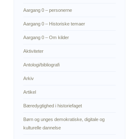
Aargang 0 – personerne
Aargang 0 – Historiske temaer
Aargang 0 – Om kilder
Aktiviteter
Antologi/bibliografi
Arkiv
Artikel
Bæredygtighed i historiefaget
Børn og unges demokratiske, digitale og
kulturelle dannelse