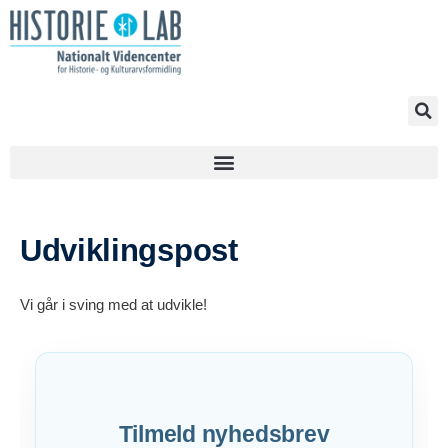
Udviklingspost
Vi går i sving med at udvikle!
Tilmeld nyhedsbrev