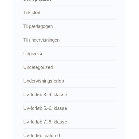
Tidsskrift
Til pædagogen
Til undervisningen
Udgivelser
Uncategorized
Undervisningsforløb
Uv-forløb 3.-4. klasse
Uv-forløb 5.-6. klasse
Uv-forløb 7.-9. klasse
Uv-forløb featured