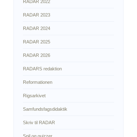
RADAR 2022
RADAR 2023
RADAR 2024
RADAR 2025
RADAR 2026
RADARS redaktion
Reformationen
Rigsarkivet
Samfundsfagsdidaktik
Skriv til RADAR
Spil og quizzer