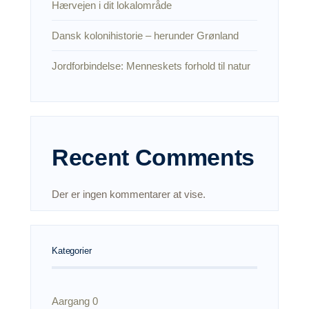
Hærvejen i dit lokalområde
Dansk kolonihistorie – herunder Grønland
Jordforbindelse: Menneskets forhold til natur
Recent Comments
Der er ingen kommentarer at vise.
Kategorier
Aargang 0